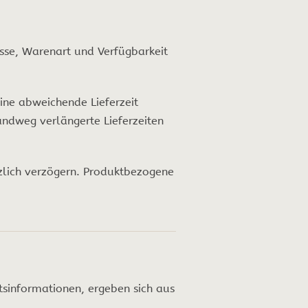
esse, Warenart und Verfügbarkeit
ine abweichende Lieferzeit
sandweg verlängerte Lieferzeiten
zlich verzögern. Produktbezogene
tsinformationen, ergeben sich aus