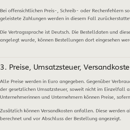
Bei offensichtlichen Preis-, Schreib- oder Rechenfehlern s
geleistete Zahlungen werden in diesem Fall zurückerstatte
Die Vertragssprache ist Deutsch. Die Bestelldaten und di
angelegt wurde, können Bestellungen dort eingesehen wer
3. Preise, Umsatzsteuer, Versandkos
Alle Preise werden in Euro angegeben. Gegenüber Verbrauc
der gesetzlichen Umsatzsteuer, soweit nicht im Einzelfall
Unternehmerinnen und Unternehmern können Preise, sofern
Zusätzlich können Versandkosten anfallen. Diese werden a
berechnet und vor Abschluss der Bestellung angezeigt.