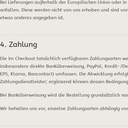
Bei Lieferungen außerhalb der Europäischen Union oder in
anfallen. Diese werden nicht von uns erhoben und sind vom
etwas anderes angegeben ist.
4. Zahlung
Die im Checkout tatsächlich verfügbaren Zahlungsarten wer
insbesondere direkte Banküberweisung, PayPal, Kredit-/De
EPS, Klarna, Bancontact) umfassen. Die Abwicklung erfolg
Zahlungsdienstleister; ergänzend können dessen Bedingung
Bei Banküberweisung wird die Bestellung grundsätzlich na
Wir behalten uns vor, einzelne Zahlungsarten abhängig von 