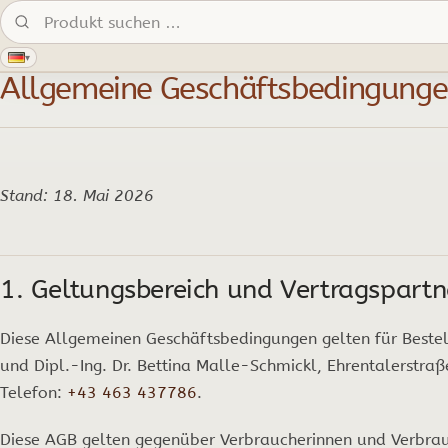
Produkte suchen:
▾
Allgemeine Geschäftsbedingung
Stand: 18. Mai 2026
1. Geltungsbereich und Vertragspartn
Diese Allgemeinen Geschäftsbedingungen gelten für Best
und Dipl.-Ing. Dr. Bettina Malle-Schmickl, Ehrentalerstra
Telefon:
+43 463 437786
.
Diese AGB gelten gegenüber Verbraucherinnen und Verbra