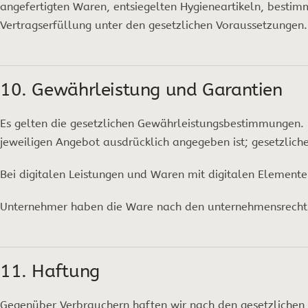
angefertigten Waren, entsiegelten Hygieneartikeln, bestim
Vertragserfüllung unter den gesetzlichen Voraussetzungen.
10. Gewährleistung und Garantien
Es gelten die gesetzlichen Gewährleistungsbestimmungen. E
jeweiligen Angebot ausdrücklich angegeben ist; gesetzlich
Bei digitalen Leistungen und Waren mit digitalen Element
Unternehmer haben die Ware nach den unternehmensrechtlic
11. Haftung
Gegenüber Verbrauchern haften wir nach den gesetzlichen 