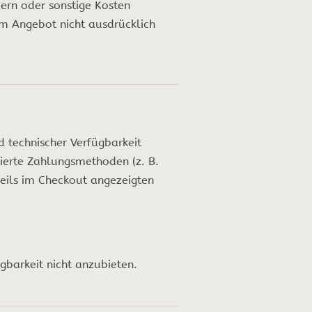
ern oder sonstige Kosten
im Angebot nicht ausdrücklich
 technischer Verfügbarkeit
ierte Zahlungsmethoden (z. B.
weils im Checkout angezeigten
gbarkeit nicht anzubieten.