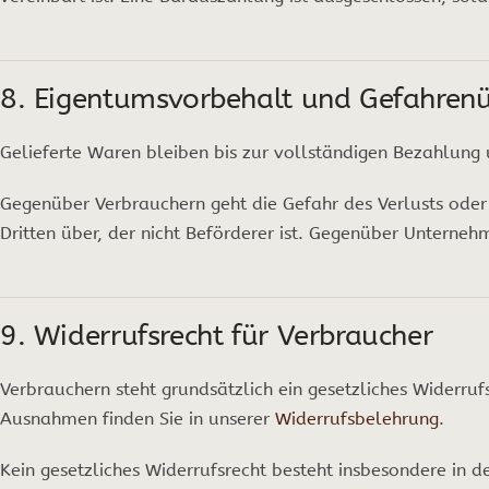
8. Eigentumsvorbehalt und Gefahren
Gelieferte Waren bleiben bis zur vollständigen Bezahlung
Gegenüber Verbrauchern geht die Gefahr des Verlusts ode
Dritten über, der nicht Beförderer ist. Gegenüber Unterne
9. Widerrufsrecht für Verbraucher
Verbrauchern steht grundsätzlich ein gesetzliches Widerru
Ausnahmen finden Sie in unserer
Widerrufsbelehrung
.
Kein gesetzliches Widerrufsrecht besteht insbesondere in