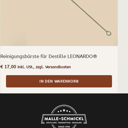
Reinigungsbürste für Destille LEONARDO®
€
17,00
inkl. USt., zzgl. Versandkosten
IN DEN WARENKORB