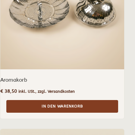
Aromakorb
€
38,50
inkl. USt., zzgl. Versandkosten
IN DEN WARENKORB