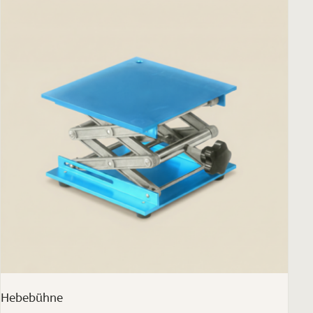
Hebebühne