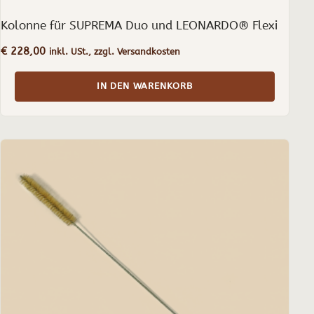
Kolonne für SUPREMA Duo und LEONARDO® Flexi
€
228,00
inkl. USt., zzgl. Versandkosten
IN DEN WARENKORB