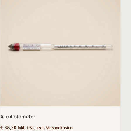
Alkoholometer
€
38,30
inkl. USt., zzgl. Versandkosten