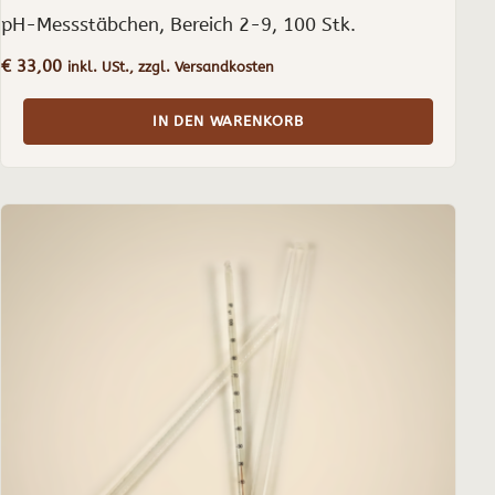
pH-Messstäbchen, Bereich 2-9, 100 Stk.
€
33,00
inkl. USt., zzgl. Versandkosten
IN DEN WARENKORB