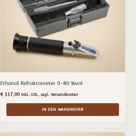
Ethanol Refraktometer 0-80 %vol
€
117,00
inkl. USt., zzgl. Versandkosten
IN DEN WARENKORB