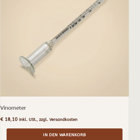
Vinometer
€
18,10
inkl. USt., zzgl. Versandkosten
IN DEN WARENKORB