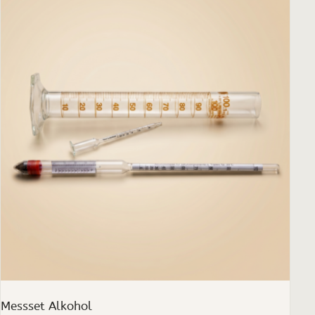
Messset Alkohol