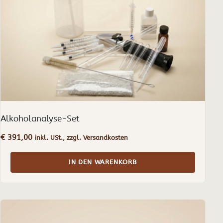
Alkoholanalyse-Set
€
391,00
inkl. USt., zzgl. Versandkosten
IN DEN WARENKORB