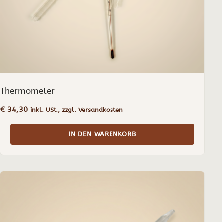
Thermometer
€
34,30
inkl. USt., zzgl. Versandkosten
IN DEN WARENKORB