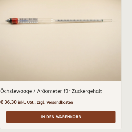
Öchslewaage / Aräometer für Zuckergehalt
€
36,30
inkl. USt., zzgl. Versandkosten
IN DEN WARENKORB