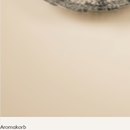
Aromakorb