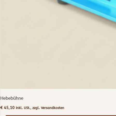
Hebebühne
€
45,10
inkl. USt., zzgl. Versandkosten