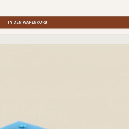
IN DEN WARENKORB