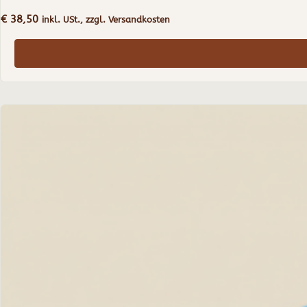
€
38,50
inkl. USt., zzgl. Versandkosten