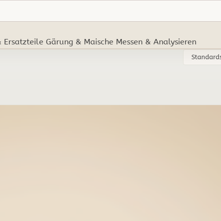
 Ersatzteile
Gärung & Maische
Messen & Analysieren