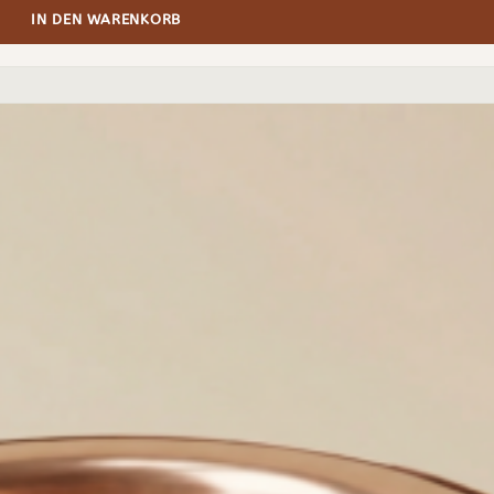
IN DEN WARENKORB