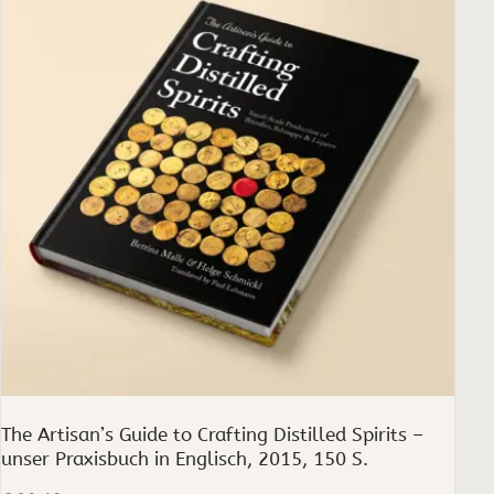
The Artisan’s Guide to Crafting Distilled Spirits –
unser Praxisbuch in Englisch, 2015, 150 S.