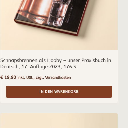
Schnapsbrennen als Hobby – unser Praxisbuch in
Deutsch, 17. Auflage 2023, 176 S.
€
19,90
inkl. USt., zzgl. Versandkosten
IN DEN WARENKORB