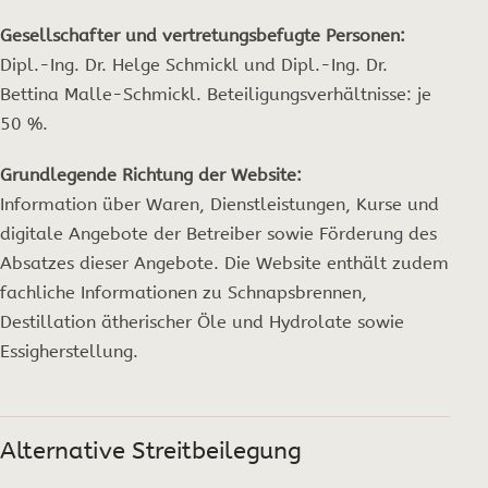
Gesellschafter und vertretungsbefugte Personen:
Dipl.-Ing. Dr. Helge Schmickl und Dipl.-Ing. Dr.
Bettina Malle-Schmickl. Beteiligungsverhältnisse: je
50 %.
Grundlegende Richtung der Website:
Information über Waren, Dienstleistungen, Kurse und
digitale Angebote der Betreiber sowie Förderung des
Absatzes dieser Angebote. Die Website enthält zudem
fachliche Informationen zu Schnapsbrennen,
Destillation ätherischer Öle und Hydrolate sowie
Essigherstellung.
Alternative Streitbeilegung