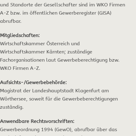
und Standorte der Gesellschafter sind im WKO Firmen
A-Z bzw. im öffentlichen Gewerberegister (GISA)
abrufbar.
Mitgliedschaften:
Wirtschaftskammer Österreich und
Wirtschaftskammer Kärnten; zuständige
Fachorganisationen laut Gewerbeberechtigung bzw.
WKO Firmen A-Z.
Aufsichts-/Gewerbebehörde:
Magistrat der Landeshauptstadt Klagenfurt am
Wörthersee, soweit für die Gewerbeberechtigungen
zuständig.
Anwendbare Rechtsvorschriften:
Gewerbeordnung 1994 (GewO), abrufbar über das