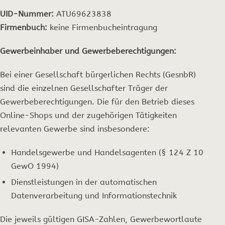
UID-Nummer:
ATU69623838
Firmenbuch:
keine Firmenbucheintragung
Gewerbeinhaber und Gewerbeberechtigungen:
Bei einer Gesellschaft bürgerlichen Rechts (GesnbR)
sind die einzelnen Gesellschafter Träger der
Gewerbeberechtigungen. Die für den Betrieb dieses
Online-Shops und der zugehörigen Tätigkeiten
relevanten Gewerbe sind insbesondere:
Handelsgewerbe und Handelsagenten (§ 124 Z 10
GewO 1994)
Dienstleistungen in der automatischen
Datenverarbeitung und Informationstechnik
Die jeweils gültigen GISA-Zahlen, Gewerbewortlaute