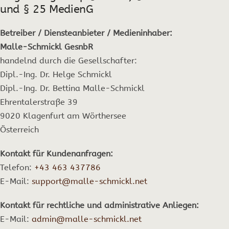
und § 25 MedienG
Betreiber / Diensteanbieter / Medieninhaber:
Malle-Schmickl GesnbR
handelnd durch die Gesellschafter:
Dipl.-Ing. Dr. Helge Schmickl
Dipl.-Ing. Dr. Bettina Malle-Schmickl
Ehrentalerstraße 39
9020 Klagenfurt am Wörthersee
Österreich
Kontakt für Kundenanfragen:
Telefon:
+43 463 437786
E-Mail:
support@malle-schmickl.net
Kontakt für rechtliche und administrative Anliegen:
E-Mail:
admin@malle-schmickl.net