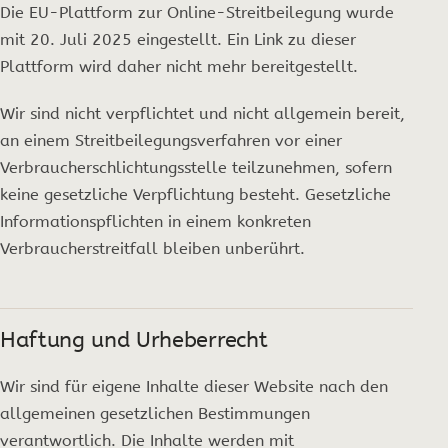
Die EU-Plattform zur Online-Streitbeilegung wurde
mit 20. Juli 2025 eingestellt. Ein Link zu dieser
Plattform wird daher nicht mehr bereitgestellt.
Wir sind nicht verpflichtet und nicht allgemein bereit,
an einem Streitbeilegungsverfahren vor einer
Verbraucherschlichtungsstelle teilzunehmen, sofern
keine gesetzliche Verpflichtung besteht. Gesetzliche
Informationspflichten in einem konkreten
Verbraucherstreitfall bleiben unberührt.
Haftung und Urheberrecht
Wir sind für eigene Inhalte dieser Website nach den
allgemeinen gesetzlichen Bestimmungen
verantwortlich. Die Inhalte werden mit