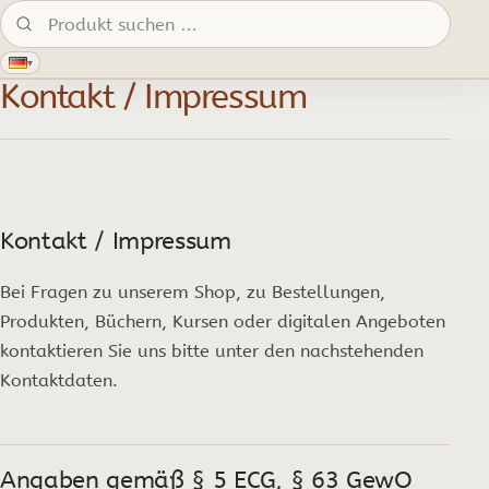
Produkte suchen:
▾
Kontakt / Impressum
Kontakt / Impressum
Bei Fragen zu unserem Shop, zu Bestellungen,
Produkten, Büchern, Kursen oder digitalen Angeboten
kontaktieren Sie uns bitte unter den nachstehenden
Kontaktdaten.
Angaben gemäß § 5 ECG, § 63 GewO