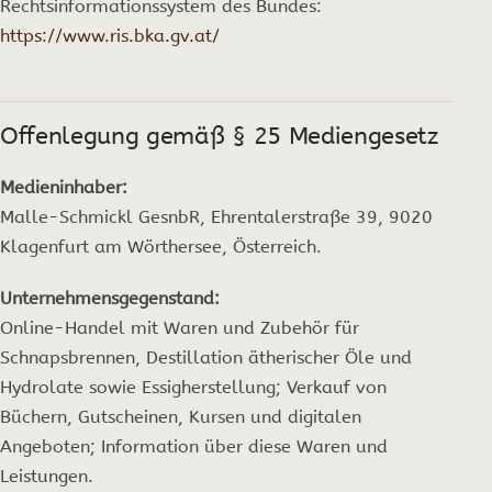
Rechtsinformationssystem des Bundes:
https://www.ris.bka.gv.at/
Offenlegung gemäß § 25 Mediengesetz
Medieninhaber:
Malle-Schmickl GesnbR, Ehrentalerstraße 39, 9020
Klagenfurt am Wörthersee, Österreich.
Unternehmensgegenstand:
Online-Handel mit Waren und Zubehör für
Schnapsbrennen, Destillation ätherischer Öle und
Hydrolate sowie Essigherstellung; Verkauf von
Büchern, Gutscheinen, Kursen und digitalen
Angeboten; Information über diese Waren und
Leistungen.