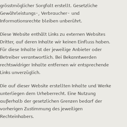
grösstmöglicher Sorgfalt erstellt. Gesetzliche
Gewährleistungs-, Verbraucher- und
Informationsrechte bleiben unberührt.
Diese Website enthält Links zu externen Websites
Dritter, auf deren Inhalte wir keinen Einfluss haben.
Für diese Inhalte ist der jeweilige Anbieter oder
Betreiber verantwortlich. Bei Bekanntwerden
rechtswidriger Inhalte entfernen wir entsprechende
Links unverzüglich.
Die auf dieser Website erstellten Inhalte und Werke
unterliegen dem Urheberrecht. Eine Nutzung
außerhalb der gesetzlichen Grenzen bedarf der
vorherigen Zustimmung des jeweiligen
Rechteinhabers.