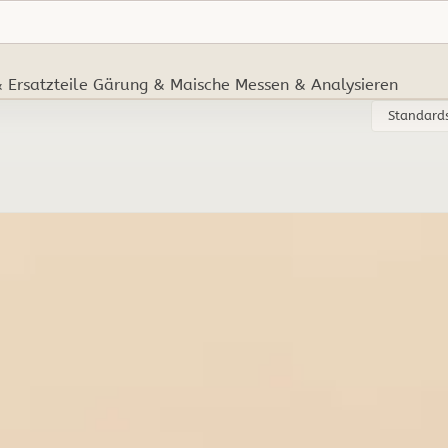
 Ersatzteile
Gärung & Maische
Messen & Analysieren