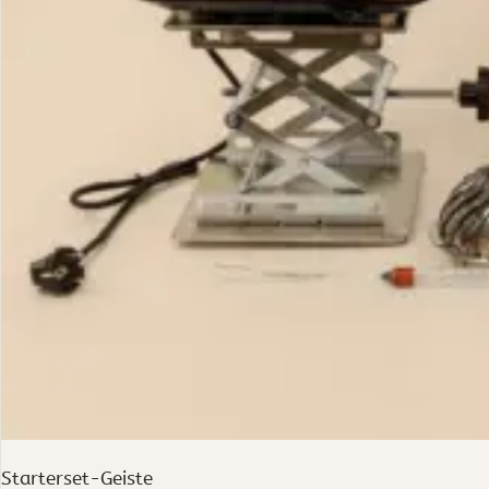
Starterset-Geiste