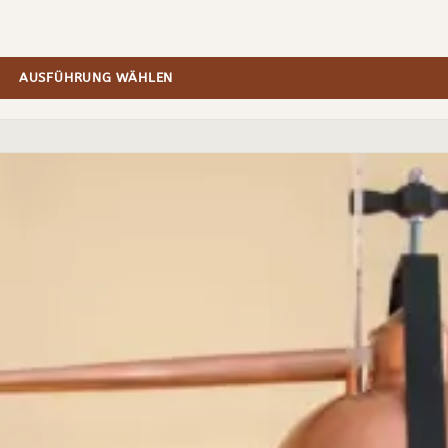
AUSFÜHRUNG WÄHLEN