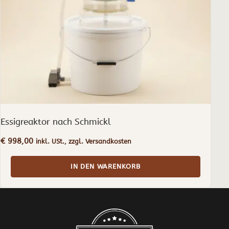
Essigreaktor nach Schmickl
€
998,00
inkl. USt., zzgl. Versandkosten
IN DEN WARENKORB