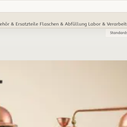
ehör & Ersatzteile
Flaschen & Abfüllung
Labor & Verarbei