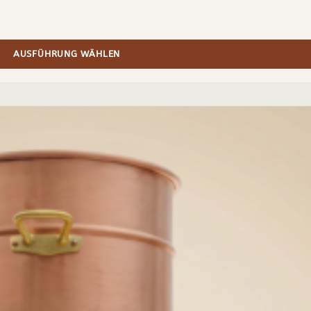
AUSFÜHRUNG WÄHLEN