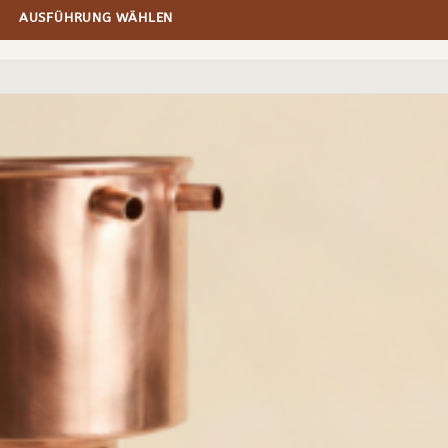
AUSFÜHRUNG WÄHLEN