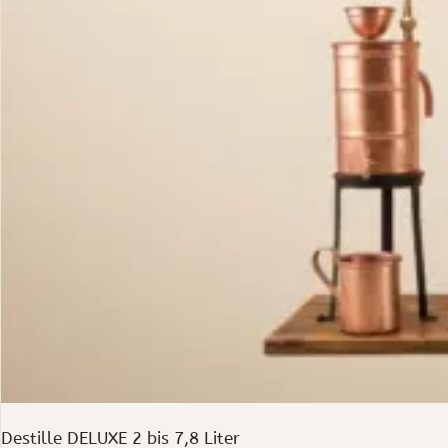
Destille DELUXE 2 bis 7,8 Liter