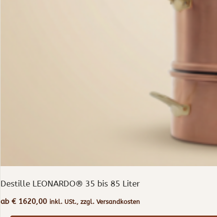
Destille LEONARDO® 35 bis 85 Liter
ab
€
1620,00
inkl. USt., zzgl. Versandkosten