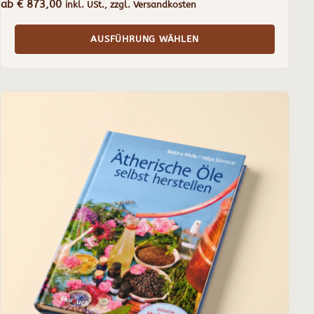
ab
€
873,00
inkl. USt., zzgl. Versandkosten
AUSFÜHRUNG WÄHLEN