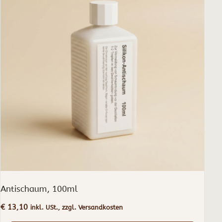
Antischaum, 100ml
€
13,10
inkl. USt., zzgl. Versandkosten