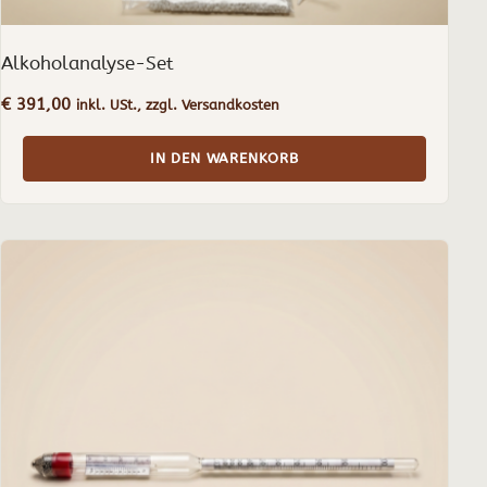
Alkoholanalyse-Set
€
391,00
inkl. USt., zzgl. Versandkosten
IN DEN WARENKORB