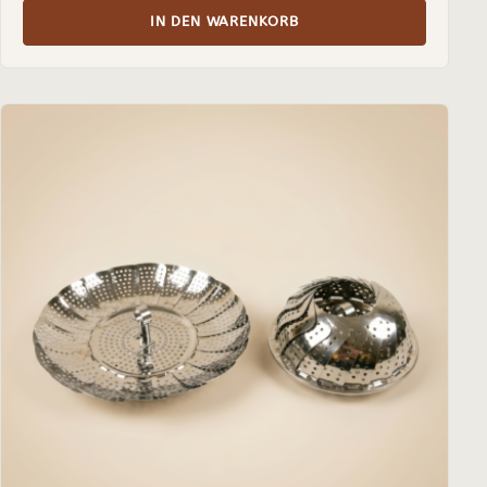
IN DEN WARENKORB