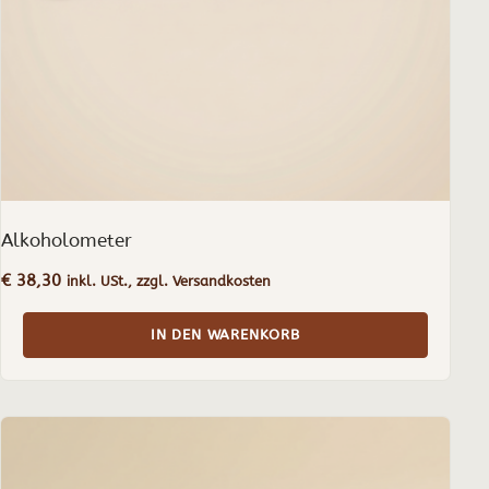
Alkoholometer
€
38,30
inkl. USt., zzgl. Versandkosten
IN DEN WARENKORB