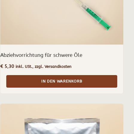
Abziehvorrichtung für schwere Öle
€
5,30
inkl. USt., zzgl. Versandkosten
IN DEN WARENKORB