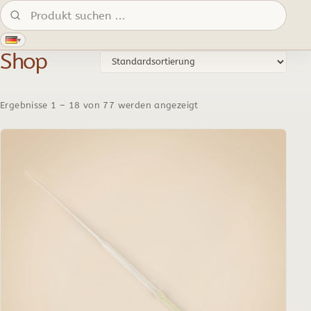
Produkte suchen:
▾
Shop
Ergebnisse 1 – 18 von 77 werden angezeigt