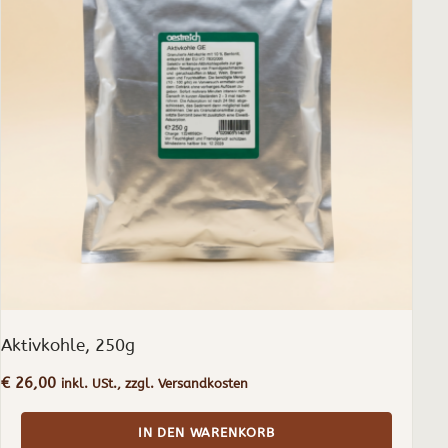
Aktivkohle, 250g
€
26,00
inkl. USt., zzgl. Versandkosten
IN DEN WARENKORB