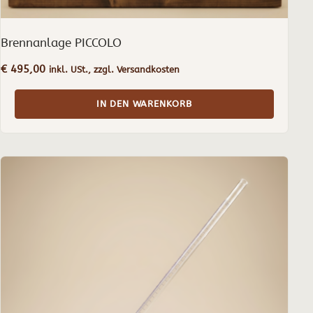
Brennanlage PICCOLO
€
495,00
inkl. USt., zzgl. Versandkosten
IN DEN WARENKORB