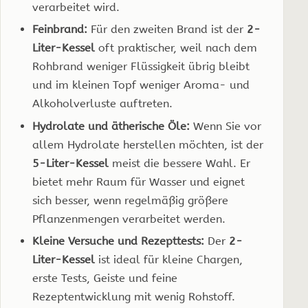
verarbeitet wird.
Feinbrand:
Für den zweiten Brand ist der
2-
Liter-Kessel
oft praktischer, weil nach dem
Rohbrand weniger Flüssigkeit übrig bleibt
und im kleinen Topf weniger Aroma- und
Alkoholverluste auftreten.
Hydrolate und ätherische Öle:
Wenn Sie vor
allem Hydrolate herstellen möchten, ist der
5-Liter-Kessel
meist die bessere Wahl. Er
bietet mehr Raum für Wasser und eignet
sich besser, wenn regelmäßig größere
Pflanzenmengen verarbeitet werden.
Kleine Versuche und Rezepttests:
Der
2-
Liter-Kessel
ist ideal für kleine Chargen,
erste Tests, Geiste und feine
Rezeptentwicklung mit wenig Rohstoff.