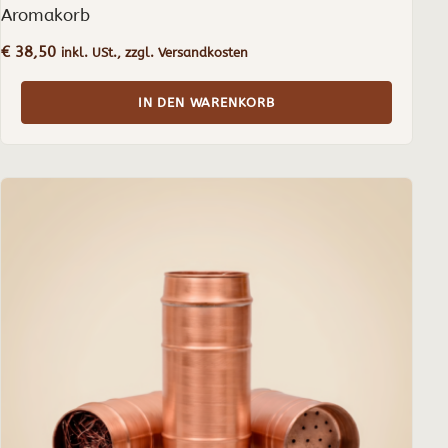
Aromakorb
€
38,50
inkl. USt., zzgl. Versandkosten
IN DEN WARENKORB