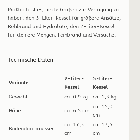
Praktisch ist es, beide Größen zur Verfügung zu
haben: den 5-Liter-Kessel für größere Ansätze,
Rohbrand und Hydrolate, den 2-Liter-Kessel
für kleinere Mengen, Feinbrand und Versuche.
Technische Daten
2-Liter-
5-Liter-
Variante
Kessel
Kessel
Gewicht
ca. 0,9 kg
ca. 1,3 kg
ca. 15,0
Höhe
ca. 6,5 cm
cm
ca. 17,5
ca. 17,5
Bodendurchmesser
cm
cm