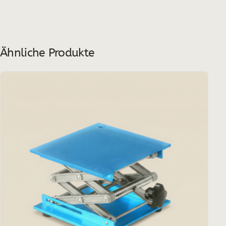
Ähnliche Produkte