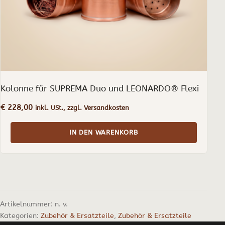
Kolonne für SUPREMA Duo und LEONARDO® Flexi
€
228,00
inkl. USt., zzgl. Versandkosten
IN DEN WARENKORB
Artikelnummer:
n. v.
Kategorien:
Zubehör & Ersatzteile
,
Zubehör & Ersatzteile