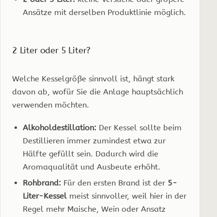
Ansätze mit derselben Produktlinie möglich.
2 Liter oder 5 Liter?
Welche Kesselgröße sinnvoll ist, hängt stark
davon ab, wofür Sie die Anlage hauptsächlich
verwenden möchten.
Alkoholdestillation:
Der Kessel sollte beim
Destillieren immer zumindest etwa zur
Hälfte gefüllt sein. Dadurch wird die
Aromaqualität und Ausbeute erhöht.
Rohbrand:
Für den ersten Brand ist der
5-
Liter-Kessel
meist sinnvoller, weil hier in der
Regel mehr Maische, Wein oder Ansatz