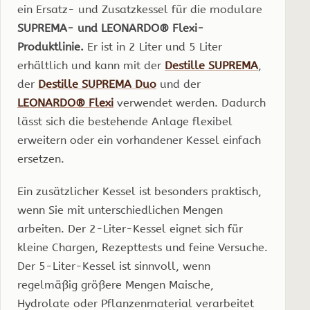
ein Ersatz- und Zusatzkessel für die modulare
SUPREMA- und LEONARDO® Flexi-
Produktlinie.
Er ist in 2 Liter und 5 Liter
erhältlich und kann mit der
Destille SUPREMA
,
der
Destille SUPREMA Duo
und der
LEONARDO® Flexi
verwendet werden. Dadurch
lässt sich die bestehende Anlage flexibel
erweitern oder ein vorhandener Kessel einfach
ersetzen.
Ein zusätzlicher Kessel ist besonders praktisch,
wenn Sie mit unterschiedlichen Mengen
arbeiten. Der 2-Liter-Kessel eignet sich für
kleine Chargen, Rezepttests und feine Versuche.
Der 5-Liter-Kessel ist sinnvoll, wenn
regelmäßig größere Mengen Maische,
Hydrolate oder Pflanzenmaterial verarbeitet