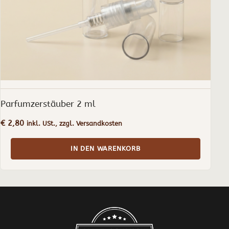
Parfumzerstäuber 2 ml
€
2,80
inkl. USt., zzgl. Versandkosten
IN DEN WARENKORB