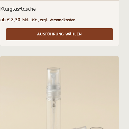
Klarglasflasche
ab
€
2,30
inkl. USt., zzgl. Versandkosten
AUSFÜHRUNG WÄHLEN