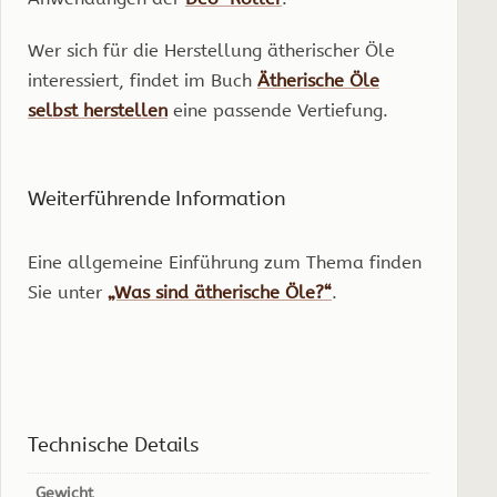
Wer sich für die Herstellung ätherischer Öle
interessiert, findet im Buch
Ätherische Öle
selbst herstellen
eine passende Vertiefung.
Weiterführende Information
Eine allgemeine Einführung zum Thema finden
Sie unter
„Was sind ätherische Öle?“
.
Technische Details
Gewicht