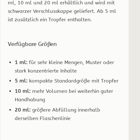
ml, 10 ml und 20 ml erhältlich und wird mit
schwarzer Verschlusskappe geliefert. Ab 5 ml
ist zusätzlich ein Tropfer enthalten.
Verfügbare Größen
1 ml:
für sehr kleine Mengen, Muster oder
stark konzentrierte Inhalte
5 ml:
kompakte Standardgröße mit Tropfer
10 ml:
mehr Volumen bei weiterhin guter
Handhabung
20 ml:
größere Abfüllung innerhalb
derselben Flaschenlinie