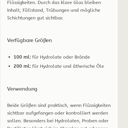
Flüssigkeiten. Durch das klare Glas bleiben
Inhalt, Füllstand, Trübungen und mögliche
Schichtungen gut sichtbar.
Verfügbare Größen
100 ml:
für Hydrolate oder Brände
200 ml:
für Hydrolate und ätherische Öle
Verwendung
Beide Größen sind praktisch, wenn Flüssigkeiten
sichtbar aufgefangen oder kontrolliert werden
sollen. Besonders bei Hydrolaten, Proben oder