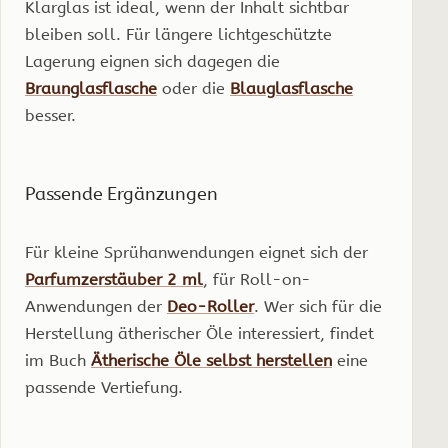
Klarglas ist ideal, wenn der Inhalt sichtbar
bleiben soll. Für längere lichtgeschützte
Lagerung eignen sich dagegen die
Braunglasflasche
oder die
Blauglasflasche
besser.
Passende Ergänzungen
Für kleine Sprühanwendungen eignet sich der
Parfumzerstäuber 2 ml
, für Roll-on-
Anwendungen der
Deo-Roller
. Wer sich für die
Herstellung ätherischer Öle interessiert, findet
im Buch
Ätherische Öle selbst herstellen
eine
passende Vertiefung.