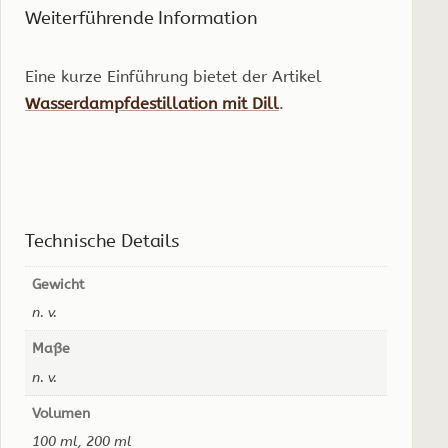
Weiterführende Information
Eine kurze Einführung bietet der Artikel
Wasserdampfdestillation mit Dill
.
Technische Details
Gewicht
n. v.
Maße
n. v.
Volumen
100 ml, 200 ml