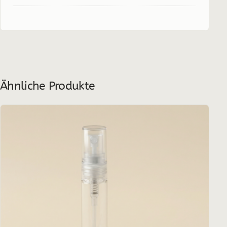
Ähnliche Produkte