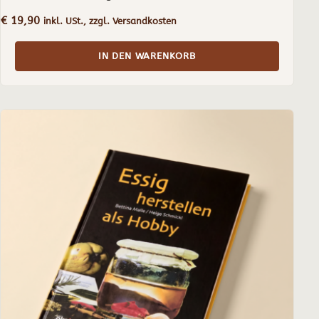
€
19,90
inkl. USt., zzgl. Versandkosten
IN DEN WARENKORB