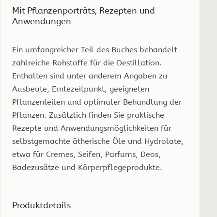
Mit Pflanzenporträts, Rezepten und
Anwendungen
Ein umfangreicher Teil des Buches behandelt
zahlreiche Rohstoffe für die Destillation.
Enthalten sind unter anderem Angaben zu
Ausbeute, Erntezeitpunkt, geeigneten
Pflanzenteilen und optimaler Behandlung der
Pflanzen. Zusätzlich finden Sie praktische
Rezepte und Anwendungsmöglichkeiten für
selbstgemachte ätherische Öle und Hydrolate,
etwa für Cremes, Seifen, Parfums, Deos,
Badezusätze und Körperpflegeprodukte.
Produktdetails