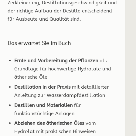
Zerkleinerung, Destillationsgeschwindigkeit und
der richtige Aufbau der Destille entscheidend
für Ausbeute und Qualität sind.
Das erwartet Sie im Buch
Ernte und Vorbereitung der Pflanzen
als
Grundlage für hochwertige Hydrolate und
ätherische Öle
Destillation in der Praxis
mit detaillierter
Anleitung zur Wasserdampfdestillation
Destillen und Materialien
für
funktionstüchtige Anlagen
Abziehen des ätherischen Öles
vom
Hydrolat mit praktischen Hinweisen