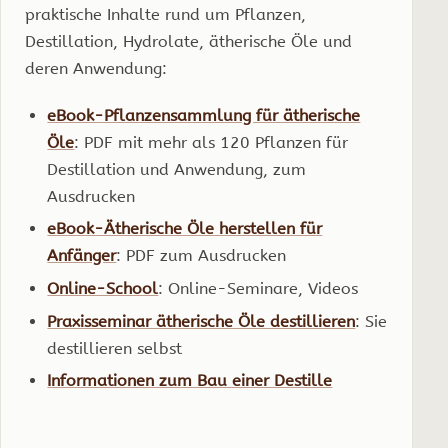
praktische Inhalte rund um Pflanzen,
Destillation, Hydrolate, ätherische Öle und
deren Anwendung:
eBook-Pflanzensammlung für ätherische
Öle
: PDF mit mehr als 120 Pflanzen für
Destillation und Anwendung, zum
Ausdrucken
eBook-Ätherische Öle herstellen für
Anfänger
: PDF zum Ausdrucken
Online-School
: Online-Seminare, Videos
Praxisseminar ätherische Öle destillieren
: Sie
destillieren selbst
Informationen zum Bau einer Destille