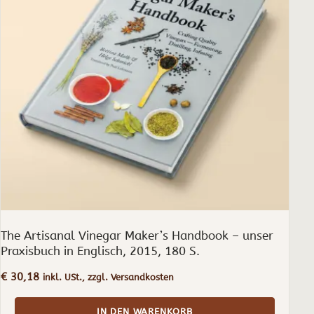
The Artisanal Vinegar Maker’s Handbook – unser
Praxisbuch in Englisch, 2015, 180 S.
€
30,18
inkl. USt., zzgl. Versandkosten
IN DEN WARENKORB