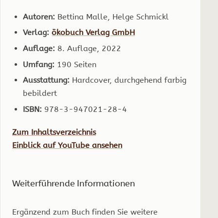
Autoren:
Bettina Malle, Helge Schmickl
Verlag:
ökobuch Verlag GmbH
Auflage:
8. Auflage, 2022
Umfang:
190 Seiten
Ausstattung:
Hardcover, durchgehend farbig
bebildert
ISBN:
978-3-947021-28-4
Zum Inhaltsverzeichnis
Einblick auf YouTube ansehen
Weiterführende Informationen
Ergänzend zum Buch finden Sie weitere