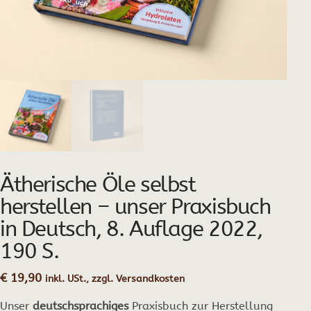
Ätherische Öle selbst
herstellen – unser Praxisbuch
in Deutsch, 8. Auflage 2022,
190 S.
€
19,90
inkl. USt., zzgl. Versandkosten
Unser
deutschsprachiges
Praxisbuch zur Herstellung