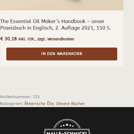
The Essential Oil Maker’s Handbook – unser
Praxisbuch in Englisch, 2. Auflage 2021, 150 S.
€
30,18
inkl. USt., zzgl. Versandkosten
IN DEN WARENKORB
Artikelnummer:
115
Kategorien:
Ätherische Öle
,
Unsere Bücher