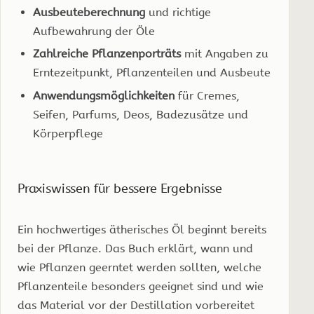
Ausbeuteberechnung
und richtige
Aufbewahrung der Öle
Zahlreiche Pflanzenporträts
mit Angaben zu
Erntezeitpunkt, Pflanzenteilen und Ausbeute
Anwendungsmöglichkeiten
für Cremes,
Seifen, Parfums, Deos, Badezusätze und
Körperpflege
Praxiswissen für bessere Ergebnisse
Ein hochwertiges ätherisches Öl beginnt bereits
bei der Pflanze. Das Buch erklärt, wann und
wie Pflanzen geerntet werden sollten, welche
Pflanzenteile besonders geeignet sind und wie
das Material vor der Destillation vorbereitet