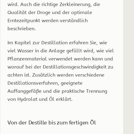
wird. Auch die richtige Zerkleinerung, die
Qualität der Droge und der optimale
Erntezeitpunkt werden verständlich
beschrieben.
Im Kapitel zur Destillation erfahren Sie, wie
viel Wasser in die Anlage gefüllt wird, wie viel
Pflanzenmaterial verwendet werden kann und
worauf bei der Destillationsgeschwindigkeit zu
achten ist. Zusätzlich werden verschiedene
Destillationsverfahren, geeignete
Auffanggefäße und die praktische Trennung
von Hydrolat und Öl erklärt.
Von der Destille bis zum fertigen Öl