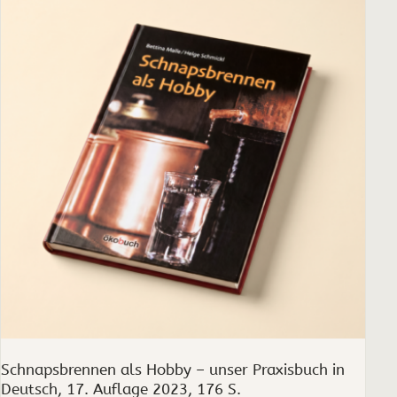
Schnapsbrennen als Hobby – unser Praxisbuch in
Deutsch, 17. Auflage 2023, 176 S.