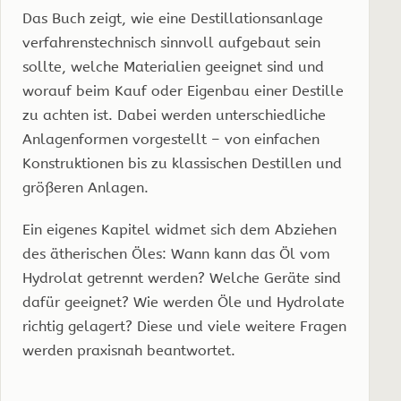
Das Buch zeigt, wie eine Destillationsanlage
verfahrenstechnisch sinnvoll aufgebaut sein
sollte, welche Materialien geeignet sind und
worauf beim Kauf oder Eigenbau einer Destille
zu achten ist. Dabei werden unterschiedliche
Anlagenformen vorgestellt – von einfachen
Konstruktionen bis zu klassischen Destillen und
größeren Anlagen.
Ein eigenes Kapitel widmet sich dem Abziehen
des ätherischen Öles: Wann kann das Öl vom
Hydrolat getrennt werden? Welche Geräte sind
dafür geeignet? Wie werden Öle und Hydrolate
richtig gelagert? Diese und viele weitere Fragen
werden praxisnah beantwortet.