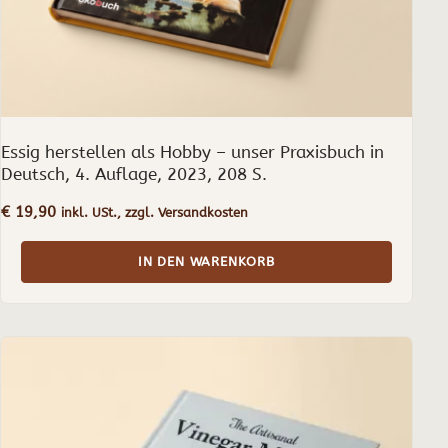
Essig herstellen als Hobby – unser Praxisbuch in
Deutsch, 4. Auflage, 2023, 208 S.
€
19,90
inkl. USt., zzgl. Versandkosten
IN DEN WARENKORB