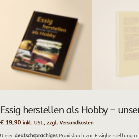
Essig herstellen als Hobby – unse
€
19,90
inkl. USt., zzgl. Versandkosten
Unser
deutschsprachiges
Praxisbuch zur Essigherstellung m