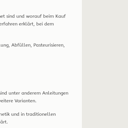
gnet sind und worauf beim Kauf
erfahren erklärt, bei dem
ung, Abfüllen, Pasteurisieren,
 sind unter anderem Anleitungen
eitere Varianten.
etik und in traditionellen
ärt.