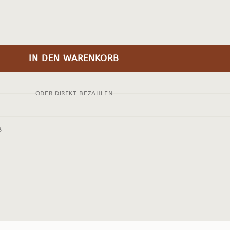
IN DEN WARENKORB
ODER DIREKT BEZAHLEN
8