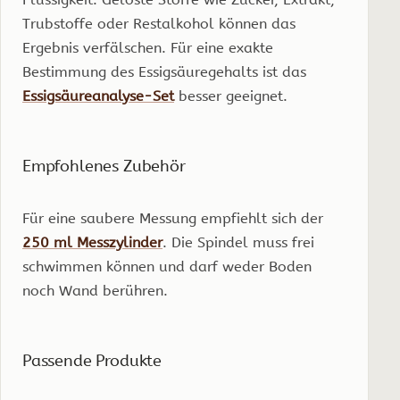
Trubstoffe oder Restalkohol können das
Ergebnis verfälschen. Für eine exakte
Bestimmung des Essigsäuregehalts ist das
Essigsäureanalyse-Set
besser geeignet.
Empfohlenes Zubehör
Für eine saubere Messung empfiehlt sich der
250 ml Messzylinder
. Die Spindel muss frei
schwimmen können und darf weder Boden
noch Wand berühren.
Passende Produkte