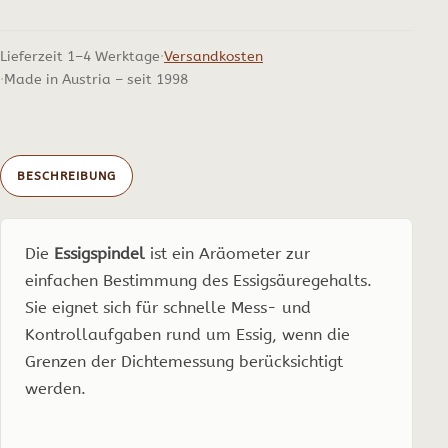
Lieferzeit 1–4 Werktage
Versandkosten
Made in Austria – seit 1998
BESCHREIBUNG
Die
Essigspindel
ist ein Aräometer zur
einfachen Bestimmung des Essigsäuregehalts.
Sie eignet sich für schnelle Mess- und
Kontrollaufgaben rund um Essig, wenn die
Grenzen der Dichtemessung berücksichtigt
werden.