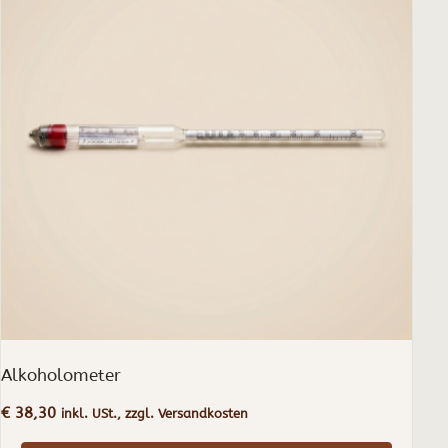
Alkoholometer
€
38,30
inkl. USt., zzgl. Versandkosten