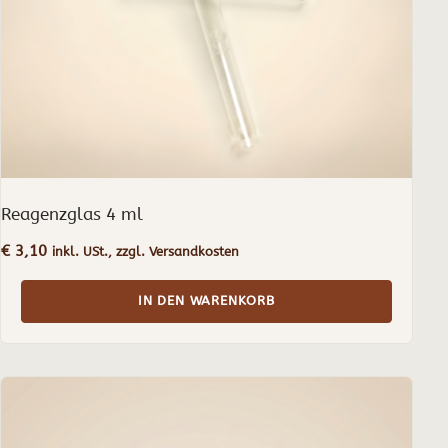
Reagenzglas 4 ml
€
3,10
inkl. USt., zzgl. Versandkosten
IN DEN WARENKORB