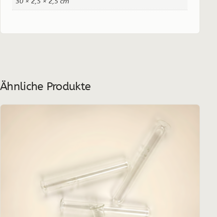
30 × 2,5 × 2,5 cm
Ähnliche Produkte