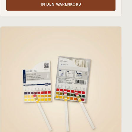
IN DEN WARENKORB