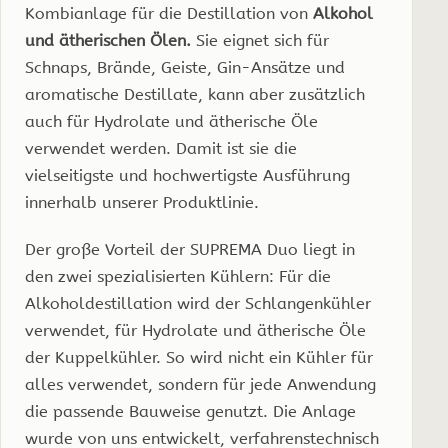
Kombianlage für die Destillation von
Alkohol
und ätherischen Ölen.
Sie eignet sich für
Schnaps, Brände, Geiste, Gin-Ansätze und
aromatische Destillate, kann aber zusätzlich
auch für Hydrolate und ätherische Öle
verwendet werden. Damit ist sie die
vielseitigste und hochwertigste Ausführung
innerhalb unserer Produktlinie.
Der große Vorteil der SUPREMA Duo liegt in
den zwei spezialisierten Kühlern: Für die
Alkoholdestillation wird der Schlangenkühler
verwendet, für Hydrolate und ätherische Öle
der Kuppelkühler. So wird nicht ein Kühler für
alles verwendet, sondern für jede Anwendung
die passende Bauweise genutzt. Die Anlage
wurde von uns entwickelt, verfahrenstechnisch