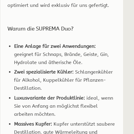
optimiert und wird exklusiv für uns gefertigt.
Warum die SUPREMA Duo?
Eine Anlage für zwei Anwendungen:
geeignet für Schnaps, Brände, Geiste, Gin,
Hydrolate und ätherische Öle.
Zwei spezialisierte Kühler:
Schlangenkühler
für Alkohol, Kuppelkühler für Pflanzen-
Destillation.
Luxusvariante der Produktlinie:
ideal, wenn
Sie von Anfang an möglichst flexibel
arbeiten möchten.
Massives Kupfer:
Kupfer unterstützt saubere
Destillation, gute Wärmeleitung und