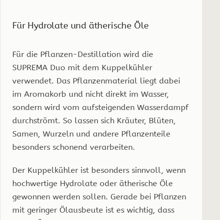
Für Hydrolate und ätherische Öle
Für die Pflanzen-Destillation wird die
SUPREMA Duo mit dem Kuppelkühler
verwendet. Das Pflanzenmaterial liegt dabei
im Aromakorb und nicht direkt im Wasser,
sondern wird vom aufsteigenden Wasserdampf
durchströmt. So lassen sich Kräuter, Blüten,
Samen, Wurzeln und andere Pflanzenteile
besonders schonend verarbeiten.
Der Kuppelkühler ist besonders sinnvoll, wenn
hochwertige Hydrolate oder ätherische Öle
gewonnen werden sollen. Gerade bei Pflanzen
mit geringer Ölausbeute ist es wichtig, dass