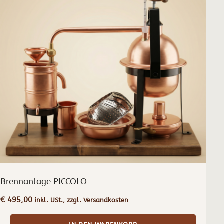
Brennanlage PICCOLO
€
495,00
inkl. USt., zzgl. Versandkosten