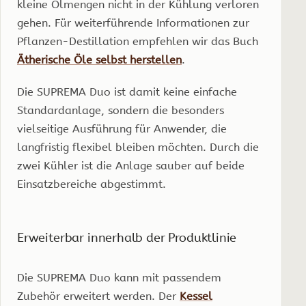
kleine Ölmengen nicht in der Kühlung verloren
gehen. Für weiterführende Informationen zur
Pflanzen-Destillation empfehlen wir das Buch
Ätherische Öle selbst herstellen
.
Die SUPREMA Duo ist damit keine einfache
Standardanlage, sondern die besonders
vielseitige Ausführung für Anwender, die
langfristig flexibel bleiben möchten. Durch die
zwei Kühler ist die Anlage sauber auf beide
Einsatzbereiche abgestimmt.
Erweiterbar innerhalb der Produktlinie
Die SUPREMA Duo kann mit passendem
Zubehör erweitert werden. Der
Kessel