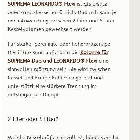
SUPREMA LEONARDO® Flexi
ist als Ersatz-
oder Zusatzkessel erhältlich. Dadurch kann je
nach Anwendung zwischen 2 Liter und 5 Liter
Kesselvolumen gewechselt werden.
Für stärker gereinigte oder höherprozentige
Destillate kann außerdem die
Kolonne für
SUPREMA Duo und LEONARDO® Flexi
eine
sinnvolle Ergänzung sein. Sie wird zwischen
Kessel und Kuppelkühler eingesetzt und
unterstützt eine stärkere Trennung im
aufsteigenden Dampf.
2 Liter oder 5 Liter?
Welche Kesselgröße sinnvoll ist, hängt von der