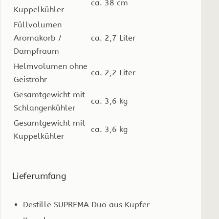
ca. 38 cm
Kuppelkühler
Füllvolumen
Aromakorb /
ca. 2,7 Liter
Dampfraum
Helmvolumen ohne
ca. 2,2 Liter
Geistrohr
Gesamtgewicht mit
ca. 3,6 kg
Schlangenkühler
Gesamtgewicht mit
ca. 3,6 kg
Kuppelkühler
Lieferumfang
Destille SUPREMA Duo aus Kupfer