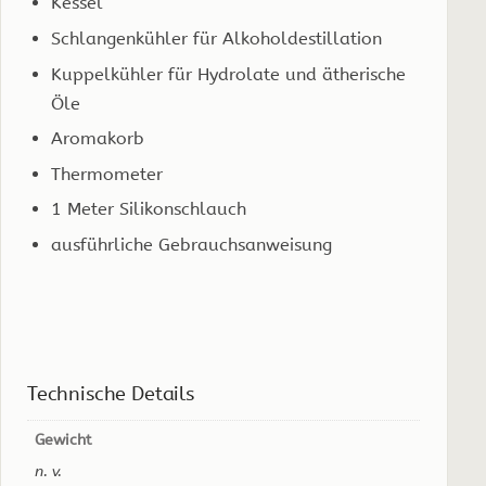
Kessel
Schlangenkühler für Alkoholdestillation
Kuppelkühler für Hydrolate und ätherische
Öle
Aromakorb
Thermometer
1 Meter Silikonschlauch
ausführliche Gebrauchsanweisung
Technische Details
Gewicht
n. v.