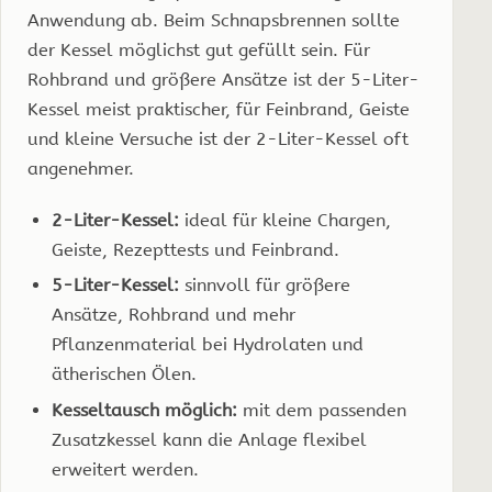
Anwendung ab. Beim Schnapsbrennen sollte
der Kessel möglichst gut gefüllt sein. Für
Rohbrand und größere Ansätze ist der 5-Liter-
Kessel meist praktischer, für Feinbrand, Geiste
und kleine Versuche ist der 2-Liter-Kessel oft
angenehmer.
2-Liter-Kessel:
ideal für kleine Chargen,
Geiste, Rezepttests und Feinbrand.
5-Liter-Kessel:
sinnvoll für größere
Ansätze, Rohbrand und mehr
Pflanzenmaterial bei Hydrolaten und
ätherischen Ölen.
Kesseltausch möglich:
mit dem passenden
Zusatzkessel kann die Anlage flexibel
erweitert werden.