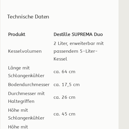
Technische Daten
Produkt
Destille SUPREMA Duo
2 Liter, erweiterbar mit
Kesselvolumen
passendem 5-Liter-
Kessel
Länge mit
ca. 64 cm
Schlangenkühler
Bodendurchmesser
ca. 17,5 cm
Durchmesser mit
ca. 26 cm
Haltegriffen
Höhe mit
ca. 45 cm
Schlangenkühler
Höhe mit