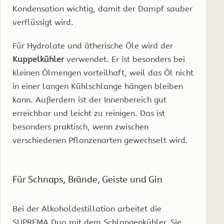
Kondensation wichtig, damit der Dampf sauber
verflüssigt wird.
Für Hydrolate und ätherische Öle wird der
Kuppelkühler
verwendet. Er ist besonders bei
kleinen Ölmengen vorteilhaft, weil das Öl nicht
in einer langen Kühlschlange hängen bleiben
kann. Außerdem ist der Innenbereich gut
erreichbar und leicht zu reinigen. Das ist
besonders praktisch, wenn zwischen
verschiedenen Pflanzenarten gewechselt wird.
Für Schnaps, Brände, Geiste und Gin
Bei der Alkoholdestillation arbeitet die
SUPREMA Duo mit dem Schlangenkühler. Sie