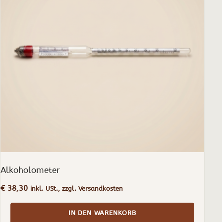
Alkoholometer
€
38,30
inkl. USt., zzgl. Versandkosten
IN DEN WARENKORB