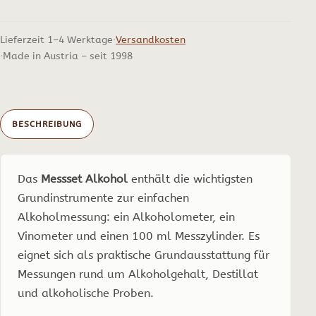
Lieferzeit 1–4 Werktage
Versandkosten
Made in Austria – seit 1998
BESCHREIBUNG
Das
Messset Alkohol
enthält die wichtigsten
Grundinstrumente zur einfachen
Alkoholmessung: ein Alkoholometer, ein
Vinometer und einen 100 ml Messzylinder. Es
eignet sich als praktische Grundausstattung für
Messungen rund um Alkoholgehalt, Destillat
und alkoholische Proben.