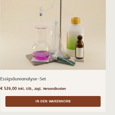
Essigsäureanalyse-Set
€
526,00
inkl. USt., zzgl. Versandkosten
IN DEN WARENKORB