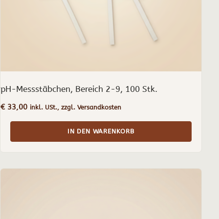
pH-Messstäbchen, Bereich 2-9, 100 Stk.
€
33,00
inkl. USt., zzgl. Versandkosten
IN DEN WARENKORB