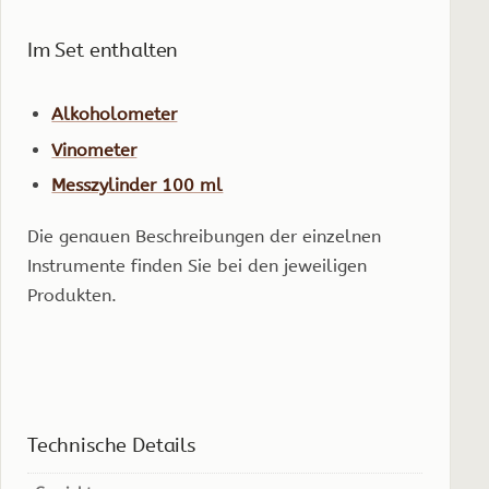
Im Set enthalten
Alkoholometer
Vinometer
Messzylinder 100 ml
Die genauen Beschreibungen der einzelnen
Instrumente finden Sie bei den jeweiligen
Produkten.
Technische Details