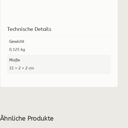
Technische Details
Gewicht
0,125 kg
Maße
31 × 2 × 2 cm
Ähnliche Produkte