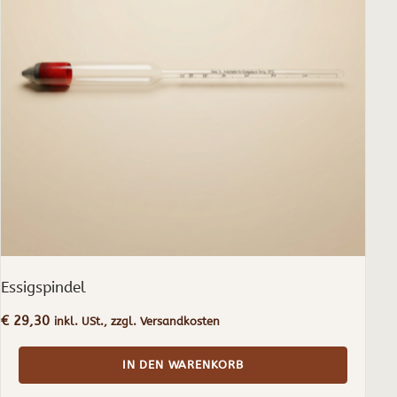
Essigspindel
€
29,30
inkl. USt., zzgl. Versandkosten
IN DEN WARENKORB