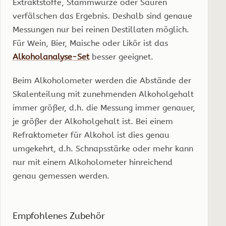
Extraktstoffe, Stammwürze oder Säuren
verfälschen das Ergebnis. Deshalb sind genaue
Messungen nur bei reinen Destillaten möglich.
Für Wein, Bier, Maische oder Likör ist das
Alkoholanalyse-Set
besser geeignet.
Beim Alkoholometer werden die Abstände der
Skalenteilung mit zunehmenden Alkoholgehalt
immer größer, d.h. die Messung immer genauer,
je größer der Alkoholgehalt ist. Bei einem
Refraktometer für Alkohol ist dies genau
umgekehrt, d.h. Schnapsstärke oder mehr kann
nur mit einem Alkoholometer hinreichend
genau gemessen werden.
Empfohlenes Zubehör