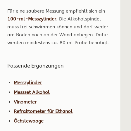
Für eine saubere Messung empfiehlt sich ein
100-ml-Messzylinder
. Die Alkoholspindel
muss frei schwimmen können und darf weder
am Boden noch an der Wand anliegen. Dafür
werden mindestens ca. 80 ml Probe benötigt.
Passende Ergänzungen
Messzylinder
Messset Alkohol
Vinometer
Refraktometer für Ethanol
Öchslewaage