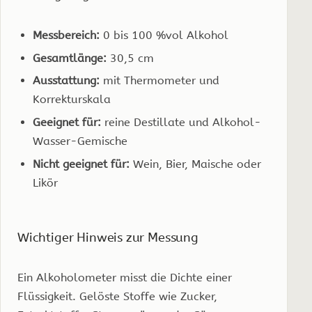
Messbereich:
0 bis 100 %vol Alkohol
Gesamtlänge:
30,5 cm
Ausstattung:
mit Thermometer und
Korrekturskala
Geeignet für:
reine Destillate und Alkohol-
Wasser-Gemische
Nicht geeignet für:
Wein, Bier, Maische oder
Likör
Wichtiger Hinweis zur Messung
Ein Alkoholometer misst die Dichte einer
Flüssigkeit. Gelöste Stoffe wie Zucker,