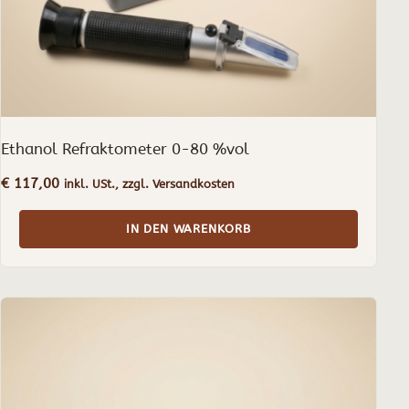
Ethanol Refraktometer 0-80 %vol
€
117,00
inkl. USt., zzgl. Versandkosten
IN DEN WARENKORB