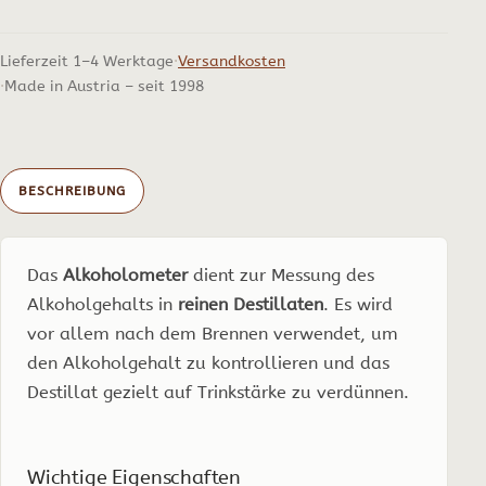
Lieferzeit 1–4 Werktage
Versandkosten
Made in Austria – seit 1998
BESCHREIBUNG
Das
Alkoholometer
dient zur Messung des
Alkoholgehalts in
reinen Destillaten
. Es wird
vor allem nach dem Brennen verwendet, um
den Alkoholgehalt zu kontrollieren und das
Destillat gezielt auf Trinkstärke zu verdünnen.
Wichtige Eigenschaften