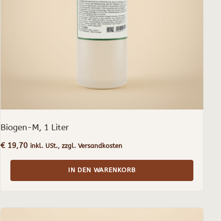
Biogen-M, 1 Liter
€
19,70
inkl. USt., zzgl. Versandkosten
IN DEN WARENKORB