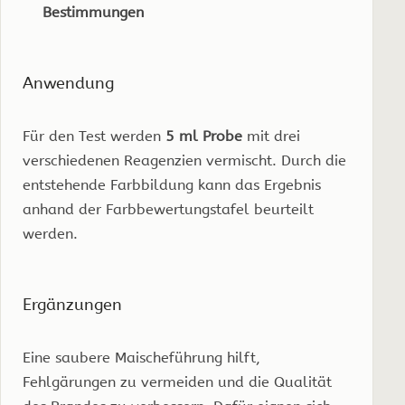
Bestimmungen
Anwendung
Für den Test werden
5 ml Probe
mit drei
verschiedenen Reagenzien vermischt. Durch die
entstehende Farbbildung kann das Ergebnis
anhand der Farbbewertungstafel beurteilt
werden.
Ergänzungen
Eine saubere Maischeführung hilft,
Fehlgärungen zu vermeiden und die Qualität