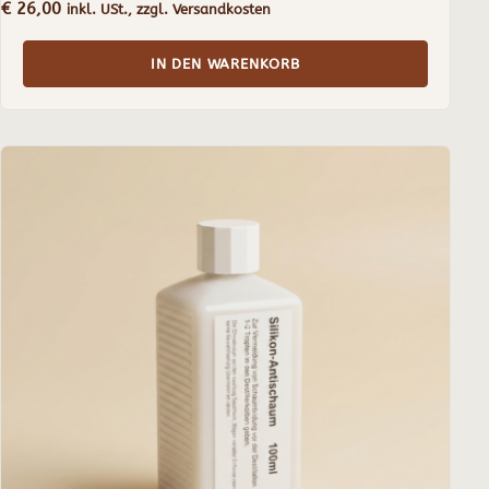
€
26,00
inkl. USt., zzgl. Versandkosten
IN DEN WARENKORB