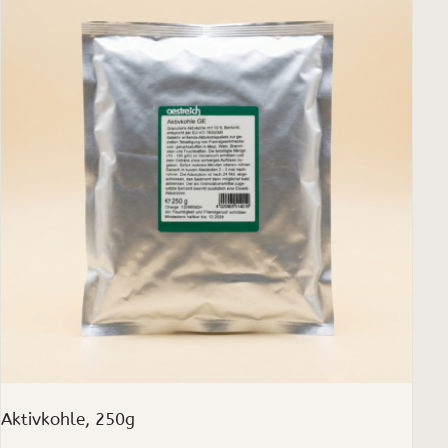
Aktivkohle, 250g