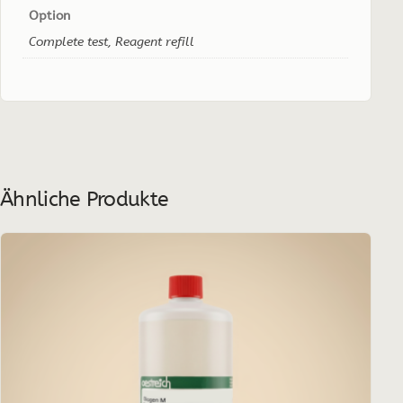
Option
Complete test, Reagent refill
Ähnliche Produkte