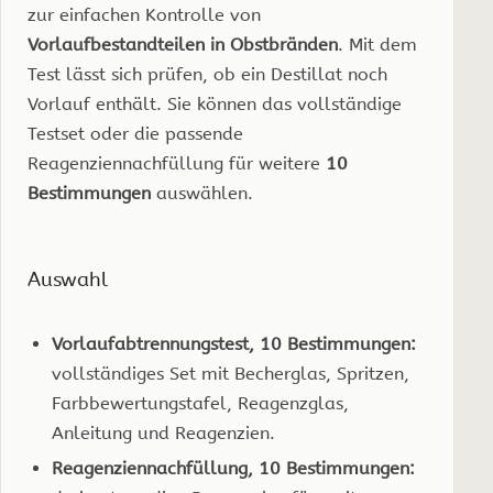
zur einfachen Kontrolle von
Vorlaufbestandteilen in Obstbränden
. Mit dem
Test lässt sich prüfen, ob ein Destillat noch
Vorlauf enthält. Sie können das vollständige
Testset oder die passende
Reagenziennachfüllung für weitere
10
Bestimmungen
auswählen.
Auswahl
Vorlaufabtrennungstest, 10 Bestimmungen:
vollständiges Set mit Becherglas, Spritzen,
Farbbewertungstafel, Reagenzglas,
Anleitung und Reagenzien.
Reagenziennachfüllung, 10 Bestimmungen: