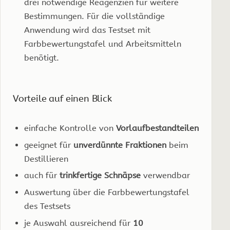
drei notwendige Reagenzien für weitere
Bestimmungen. Für die vollständige
Anwendung wird das Testset mit
Farbbewertungstafel und Arbeitsmitteln
benötigt.
Vorteile auf einen Blick
einfache Kontrolle von
Vorlaufbestandteilen
geeignet für
unverdünnte Fraktionen
beim
Destillieren
auch für
trinkfertige Schnäpse
verwendbar
Auswertung über die Farbbewertungstafel
des Testsets
je Auswahl ausreichend für
10