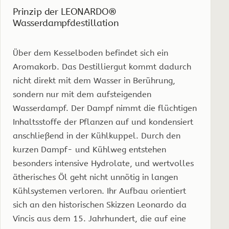
Prinzip der LEONARDO®
Wasserdampfdestillation
Über dem Kesselboden befindet sich ein
Aromakorb. Das Destilliergut kommt dadurch
nicht direkt mit dem Wasser in Berührung,
sondern nur mit dem aufsteigenden
Wasserdampf. Der Dampf nimmt die flüchtigen
Inhaltsstoffe der Pflanzen auf und kondensiert
anschließend in der Kühlkuppel. Durch den
kurzen Dampf- und Kühlweg entstehen
besonders intensive Hydrolate, und wertvolles
ätherisches Öl geht nicht unnötig in langen
Kühlsystemen verloren. Ihr Aufbau orientiert
sich an den historischen Skizzen Leonardo da
Vincis aus dem 15. Jahrhundert, die auf eine