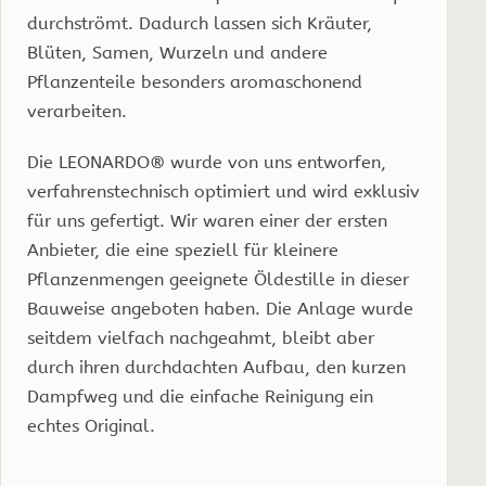
durchströmt. Dadurch lassen sich Kräuter,
Blüten, Samen, Wurzeln und andere
Pflanzenteile besonders aromaschonend
verarbeiten.
Die LEONARDO® wurde von uns entworfen,
verfahrenstechnisch optimiert und wird exklusiv
für uns gefertigt. Wir waren einer der ersten
Anbieter, die eine speziell für kleinere
Pflanzenmengen geeignete Öldestille in dieser
Bauweise angeboten haben. Die Anlage wurde
seitdem vielfach nachgeahmt, bleibt aber
durch ihren durchdachten Aufbau, den kurzen
Dampfweg und die einfache Reinigung ein
echtes Original.