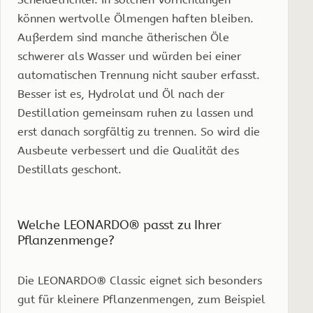
können wertvolle Ölmengen haften bleiben.
Außerdem sind manche ätherischen Öle
schwerer als Wasser und würden bei einer
automatischen Trennung nicht sauber erfasst.
Besser ist es, Hydrolat und Öl nach der
Destillation gemeinsam ruhen zu lassen und
erst danach sorgfältig zu trennen. So wird die
Ausbeute verbessert und die Qualität des
Destillats geschont.
Welche LEONARDO® passt zu Ihrer
Pflanzenmenge?
Die LEONARDO® Classic eignet sich besonders
gut für kleinere Pflanzenmengen, zum Beispiel