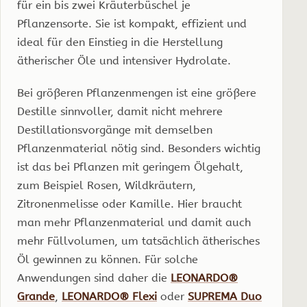
für ein bis zwei Kräuterbüschel je
Pflanzensorte. Sie ist kompakt, effizient und
ideal für den Einstieg in die Herstellung
ätherischer Öle und intensiver Hydrolate.
Bei größeren Pflanzenmengen ist eine größere
Destille sinnvoller, damit nicht mehrere
Destillationsvorgänge mit demselben
Pflanzenmaterial nötig sind. Besonders wichtig
ist das bei Pflanzen mit geringem Ölgehalt,
zum Beispiel Rosen, Wildkräutern,
Zitronenmelisse oder Kamille. Hier braucht
man mehr Pflanzenmaterial und damit auch
mehr Füllvolumen, um tatsächlich ätherisches
Öl gewinnen zu können. Für solche
Anwendungen sind daher die
LEONARDO®
Grande
,
LEONARDO® Flexi
oder
SUPREMA Duo