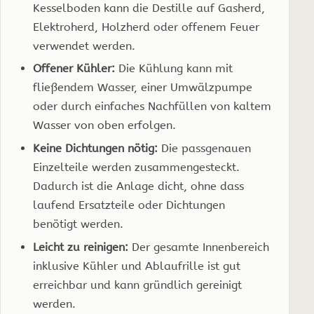
Kesselboden kann die Destille auf Gasherd,
Elektroherd, Holzherd oder offenem Feuer
verwendet werden.
Offener Kühler:
Die Kühlung kann mit
fließendem Wasser, einer Umwälzpumpe
oder durch einfaches Nachfüllen von kaltem
Wasser von oben erfolgen.
Keine Dichtungen nötig:
Die passgenauen
Einzelteile werden zusammengesteckt.
Dadurch ist die Anlage dicht, ohne dass
laufend Ersatzteile oder Dichtungen
benötigt werden.
Leicht zu reinigen:
Der gesamte Innenbereich
inklusive Kühler und Ablaufrille ist gut
erreichbar und kann gründlich gereinigt
werden.