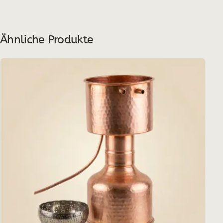
Ähnliche Produkte