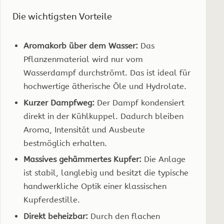
Die wichtigsten Vorteile
Aromakorb über dem Wasser:
Das
Pflanzenmaterial wird nur vom
Wasserdampf durchströmt. Das ist ideal für
hochwertige ätherische Öle und Hydrolate.
Kurzer Dampfweg:
Der Dampf kondensiert
direkt in der Kühlkuppel. Dadurch bleiben
Aroma, Intensität und Ausbeute
bestmöglich erhalten.
Massives gehämmertes Kupfer:
Die Anlage
ist stabil, langlebig und besitzt die typische
handwerkliche Optik einer klassischen
Kupferdestille.
Direkt beheizbar:
Durch den flachen