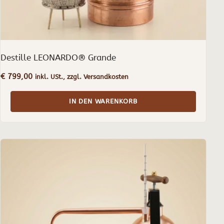
Destille LEONARDO® Grande
€
799,00
inkl. USt., zzgl. Versandkosten
IN DEN WARENKORB