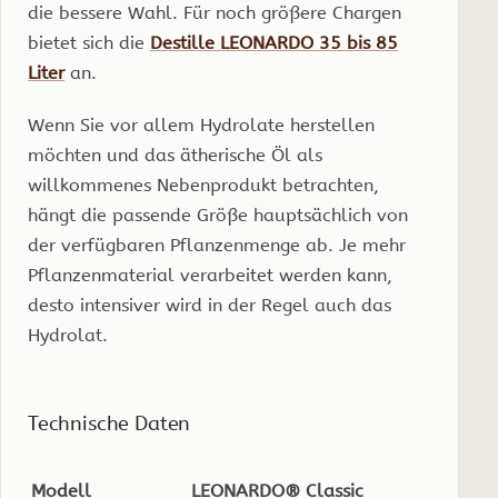
die bessere Wahl. Für noch größere Chargen
bietet sich die
Destille LEONARDO 35 bis 85
Liter
an.
Wenn Sie vor allem Hydrolate herstellen
möchten und das ätherische Öl als
willkommenes Nebenprodukt betrachten,
hängt die passende Größe hauptsächlich von
der verfügbaren Pflanzenmenge ab. Je mehr
Pflanzenmaterial verarbeitet werden kann,
desto intensiver wird in der Regel auch das
Hydrolat.
Technische Daten
Modell
LEONARDO® Classic