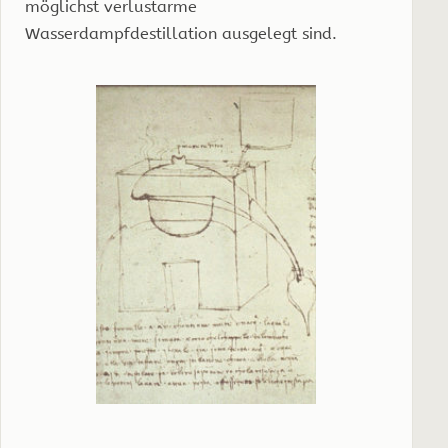
möglichst verlustarme
Wasserdampfdestillation ausgelegt sind.