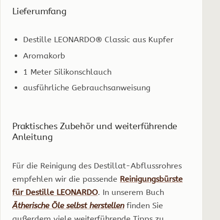
Lieferumfang
Destille LEONARDO® Classic aus Kupfer
Aromakorb
1 Meter Silikonschlauch
ausführliche Gebrauchsanweisung
Praktisches Zubehör und weiterführende
Anleitung
Für die Reinigung des Destillat-Abflussrohres
empfehlen wir die passende
Reinigungsbürste
für Destille LEONARDO
. In unserem Buch
Ätherische Öle selbst herstellen
finden Sie
außerdem viele weiterführende Tipps zu