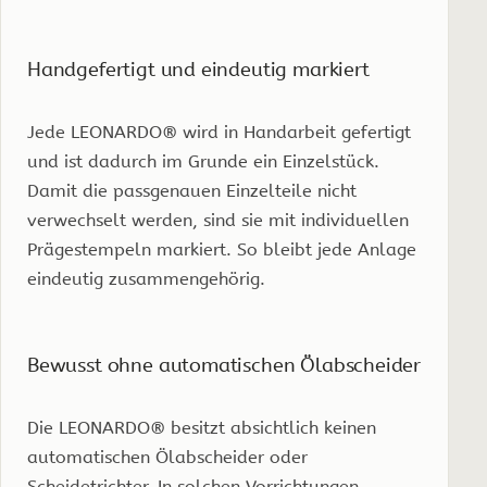
Handgefertigt und eindeutig markiert
Jede LEONARDO® wird in Handarbeit gefertigt
und ist dadurch im Grunde ein Einzelstück.
Damit die passgenauen Einzelteile nicht
verwechselt werden, sind sie mit individuellen
Prägestempeln markiert. So bleibt jede Anlage
eindeutig zusammengehörig.
Bewusst ohne automatischen Ölabscheider
Die LEONARDO® besitzt absichtlich keinen
automatischen Ölabscheider oder
Scheidetrichter. In solchen Vorrichtungen