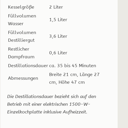
Kesselgröße
2 Liter
Füllvolumen
1,5 Liter
Wasser
Füllvolumen
3,6 Liter
Destilliergut
Restlicher
0,6 Liter
Dampfraum
Destillationsdauer
ca. 35 bis 45 Minuten
Breite 21 cm, Länge 27
Abmessungen
cm, Höhe 47 cm
Die Destillationsdauer bezieht sich auf den
Betrieb mit einer elektrischen 1500-W-
Einzelkochplatte inklusive Aufheizzeit.