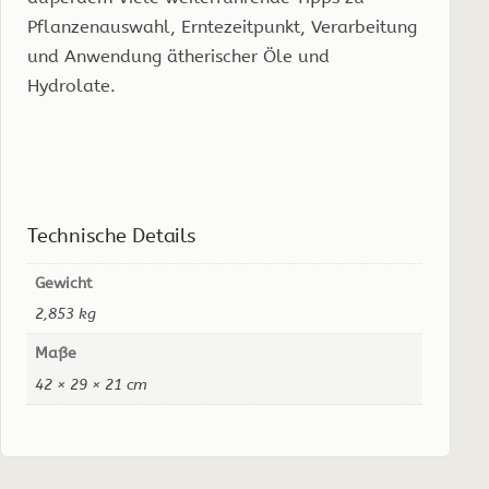
Pflanzenauswahl, Erntezeitpunkt, Verarbeitung
und Anwendung ätherischer Öle und
Hydrolate.
Technische Details
Gewicht
2,853 kg
Maße
42 × 29 × 21 cm