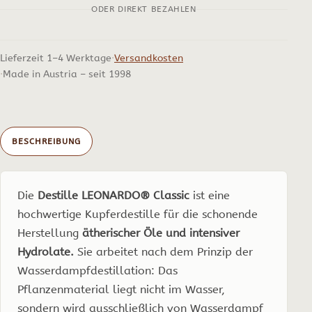
ODER DIREKT BEZAHLEN
Lieferzeit 1–4 Werktage
Versandkosten
Made in Austria – seit 1998
BESCHREIBUNG
Die
Destille LEONARDO® Classic
ist eine
hochwertige Kupferdestille für die schonende
Herstellung
ätherischer Öle und intensiver
Hydrolate.
Sie arbeitet nach dem Prinzip der
Wasserdampfdestillation: Das
Pflanzenmaterial liegt nicht im Wasser,
sondern wird ausschließlich von Wasserdampf