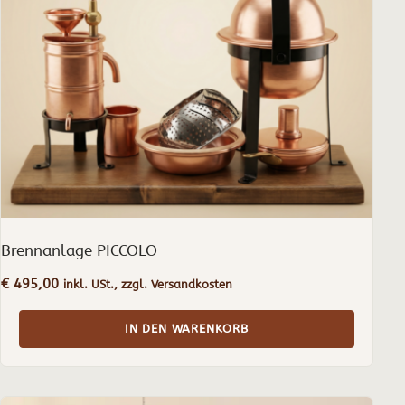
Brennanlage PICCOLO
€
495,00
inkl. USt., zzgl. Versandkosten
IN DEN WARENKORB