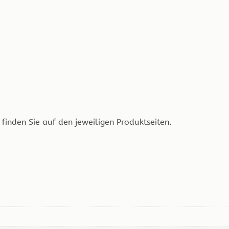
finden Sie auf den jeweiligen Produktseiten.