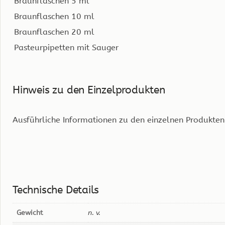
Braunflaschen 5 ml
Braunflaschen 10 ml
Braunflaschen 20 ml
Pasteurpipetten mit Sauger
Hinweis zu den Einzelprodukten
Ausführliche Informationen zu den einzelnen Produkten 
Technische Details
Gewicht
n. v.