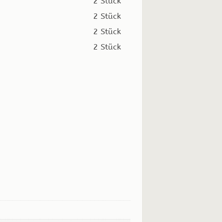
2 Stück
2 Stück
2 Stück
2 Stück