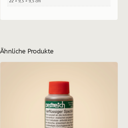
22 × 9,5 × 9,5 cm
Ähnliche Produkte