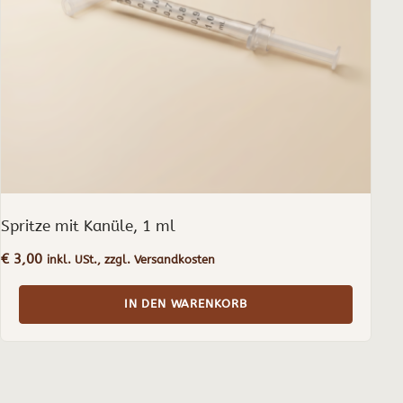
Spritze mit Kanüle, 1 ml
€
3,00
inkl. USt., zzgl. Versandkosten
IN DEN WARENKORB