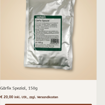
Gärfix Spezial, 150g
€
20,00
inkl. USt., zzgl. Versandkosten