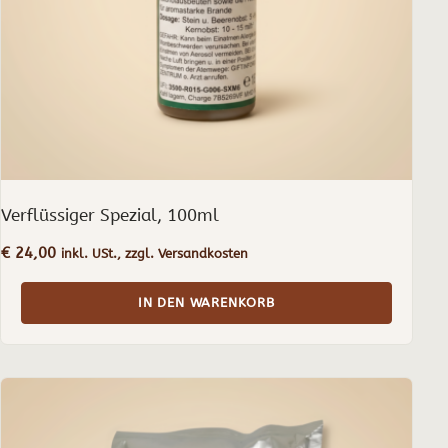
Verflüssiger Spezial, 100ml
€
24,00
inkl. USt., zzgl. Versandkosten
IN DEN WARENKORB