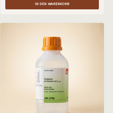
IN DEN WARENKORB