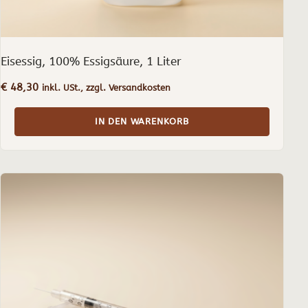
Eisessig, 100% Essigsäure, 1 Liter
€
48,30
inkl. USt., zzgl. Versandkosten
IN DEN WARENKORB