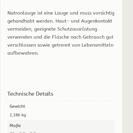
Natronlauge ist eine Lauge und muss vorsichtig
gehandhabt werden. Haut- und Augenkontakt
vermeiden, geeignete Schutzausrüstung
verwenden und die Flasche nach Gebrauch gut
verschlossen sowie getrennt von Lebensmitteln
aufbewahren.
Technische Details
Gewicht
1,186 kg
Maße