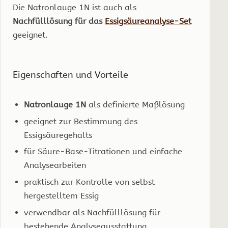
Die Natronlauge 1N ist auch als
Nachfülllösung für das
Essigsäureanalyse-Set
geeignet.
Eigenschaften und Vorteile
Natronlauge 1N
als definierte Maßlösung
geeignet zur Bestimmung des
Essigsäuregehalts
für Säure-Base-Titrationen und einfache
Analysearbeiten
praktisch zur Kontrolle von selbst
hergestelltem Essig
verwendbar als Nachfülllösung für
bestehende Analyseausstattung