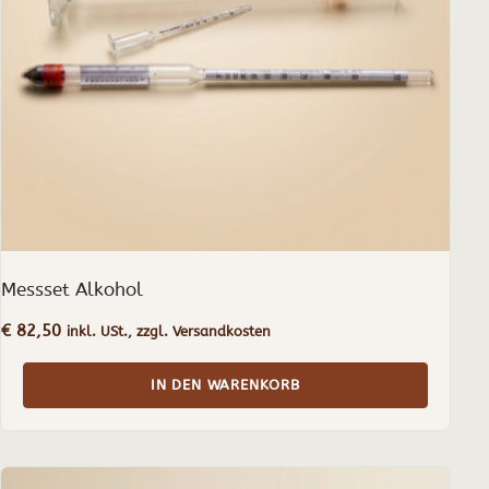
Messset Alkohol
€
82,50
inkl. USt., zzgl. Versandkosten
IN DEN WARENKORB