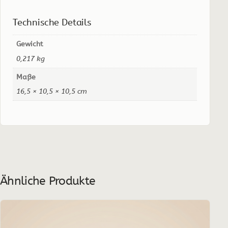
Technische Details
Gewicht
0,217 kg
Maße
16,5 × 10,5 × 10,5 cm
Ähnliche Produkte