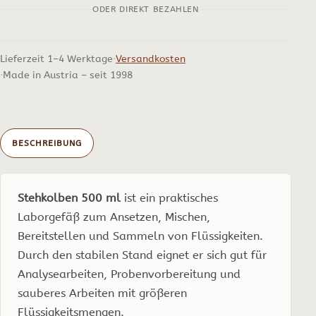
ODER DIREKT BEZAHLEN
Lieferzeit 1–4 Werktage
Versandkosten
Made in Austria – seit 1998
BESCHREIBUNG
Stehkolben 500 ml
ist ein praktisches
Laborgefäß zum Ansetzen, Mischen,
Bereitstellen und Sammeln von Flüssigkeiten.
Durch den stabilen Stand eignet er sich gut für
Analysearbeiten, Probenvorbereitung und
sauberes Arbeiten mit größeren
Flüssigkeitsmengen.