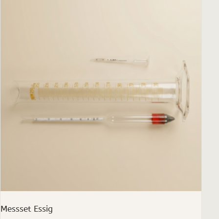
Messset Essig