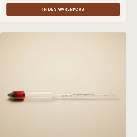
IN DEN WARENKORB