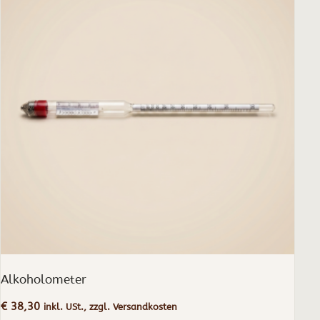
Alkoholometer
€
38,30
inkl. USt., zzgl. Versandkosten