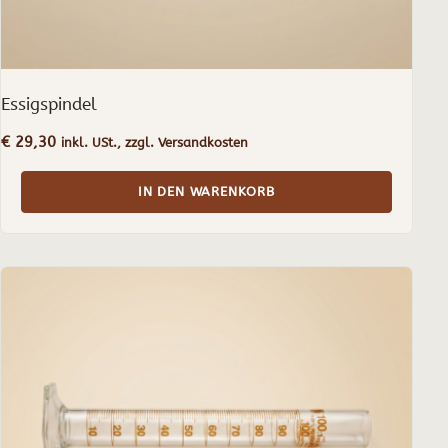
Essigspindel
€
29,30
inkl. USt., zzgl. Versandkosten
IN DEN WARENKORB