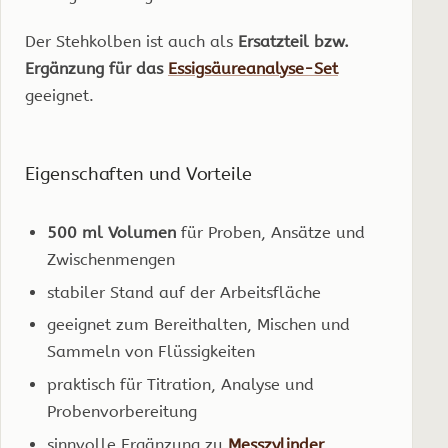
Der Stehkolben ist auch als
Ersatzteil bzw.
Ergänzung für das
Essigsäureanalyse-Set
geeignet.
Eigenschaften und Vorteile
500 ml Volumen
für Proben, Ansätze und
Zwischenmengen
stabiler Stand auf der Arbeitsfläche
geeignet zum Bereithalten, Mischen und
Sammeln von Flüssigkeiten
praktisch für Titration, Analyse und
Probenvorbereitung
sinnvolle Ergänzung zu
Messzylinder
,