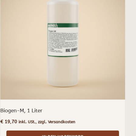
Biogen-M, 1 Liter
€
19,70
inkl. USt., zzgl. Versandkosten