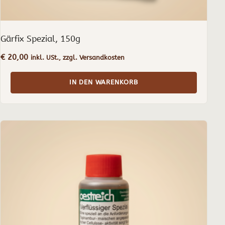
Gärfix Spezial, 150g
€
20,00
inkl. USt., zzgl. Versandkosten
IN DEN WARENKORB