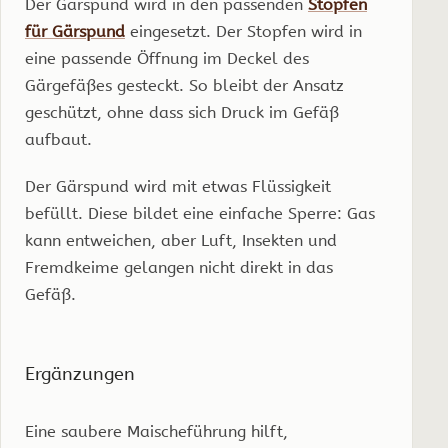
Der Gärspund wird in den passenden
Stopfen
für Gärspund
eingesetzt. Der Stopfen wird in
eine passende Öffnung im Deckel des
Gärgefäßes gesteckt. So bleibt der Ansatz
geschützt, ohne dass sich Druck im Gefäß
aufbaut.
Der Gärspund wird mit etwas Flüssigkeit
befüllt. Diese bildet eine einfache Sperre: Gas
kann entweichen, aber Luft, Insekten und
Fremdkeime gelangen nicht direkt in das
Gefäß.
Ergänzungen
Eine saubere Maischeführung hilft,