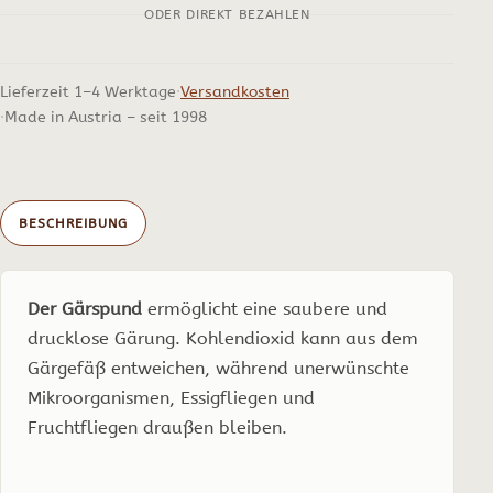
ODER DIREKT BEZAHLEN
Lieferzeit 1–4 Werktage
Versandkosten
Made in Austria – seit 1998
BESCHREIBUNG
Der Gärspund
ermöglicht eine saubere und
drucklose Gärung. Kohlendioxid kann aus dem
Gärgefäß entweichen, während unerwünschte
Mikroorganismen, Essigfliegen und
Fruchtfliegen draußen bleiben.