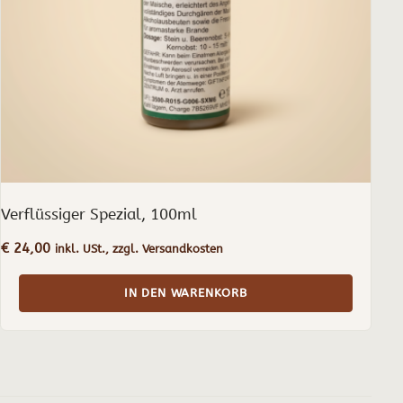
Verflüssiger Spezial, 100ml
€
24,00
inkl. USt., zzgl. Versandkosten
IN DEN WARENKORB