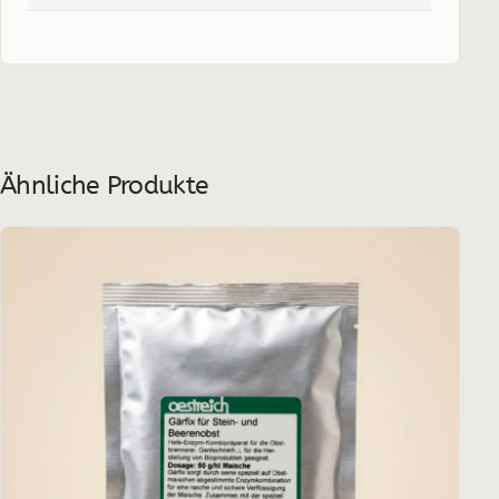
Ähnliche Produkte