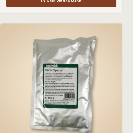
IN DEN WARENKORB