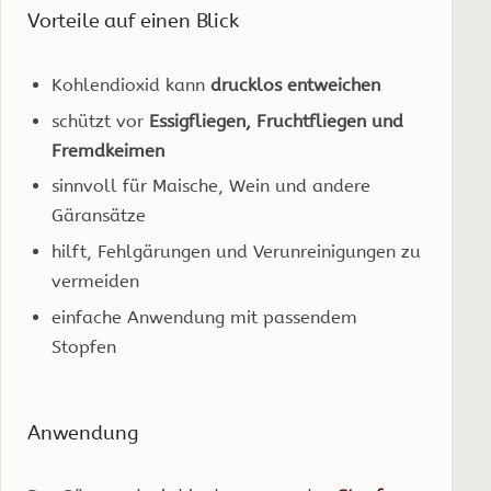
Vorteile auf einen Blick
Kohlendioxid kann
drucklos entweichen
schützt vor
Essigfliegen, Fruchtfliegen und
Fremdkeimen
sinnvoll für Maische, Wein und andere
Gäransätze
hilft, Fehlgärungen und Verunreinigungen zu
vermeiden
einfache Anwendung mit passendem
Stopfen
Anwendung