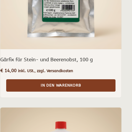
Gärfix für Stein- und Beerenobst, 100 g
€
14,00
inkl. USt., zzgl. Versandkosten
IN DEN WARENKORB