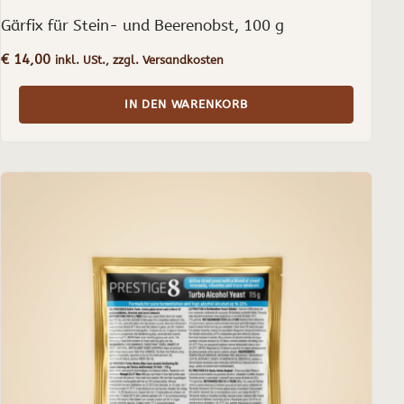
Gärfix für Stein- und Beerenobst, 100 g
€
14,00
inkl. USt., zzgl. Versandkosten
IN DEN WARENKORB