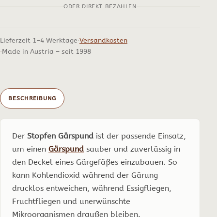
ODER DIREKT BEZAHLEN
Lieferzeit 1–4 Werktage
Versandkosten
Made in Austria – seit 1998
BESCHREIBUNG
Der
Stopfen Gärspund
ist der passende Einsatz,
um einen
Gärspund
sauber und zuverlässig in
den Deckel eines Gärgefäßes einzubauen. So
kann Kohlendioxid während der Gärung
drucklos entweichen, während Essigfliegen,
Fruchtfliegen und unerwünschte
Mikroorganismen draußen bleiben.