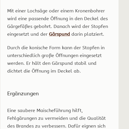
Mit einer Lochsäge oder einem Kronenbohrer
wird eine passende Öffnung in den Deckel des
Gärgefäßes gebohrt. Danach wird der Stopfen
eingesetzt und der
Gärspund
darin platziert.
Durch die konische Form kann der Stopfen in
unterschiedlich große Öffnungen eingesetzt
werden. Er hält den Gärspund stabil und
dichtet die Öffnung im Deckel ab.
Ergänzungen
Eine saubere Maischeführung hilft,
Fehlgärungen zu vermeiden und die Qualität
des Brandes zu verbessern. Dafür eignen sich