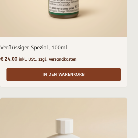
Verflüssiger Spezial, 100ml
€
24,00
inkl. USt., zzgl. Versandkosten
IN DEN WARENKORB