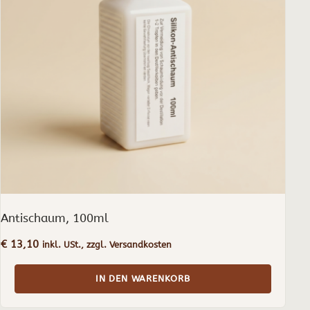
Antischaum, 100ml
€
13,10
inkl. USt., zzgl. Versandkosten
IN DEN WARENKORB