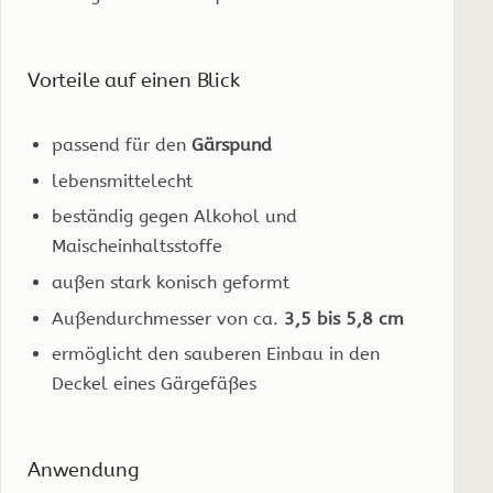
Vorteile auf einen Blick
passend für den
Gärspund
lebensmittelecht
beständig gegen Alkohol und
Maischeinhaltsstoffe
außen stark konisch geformt
Außendurchmesser von ca.
3,5 bis 5,8 cm
ermöglicht den sauberen Einbau in den
Deckel eines Gärgefäßes
Anwendung