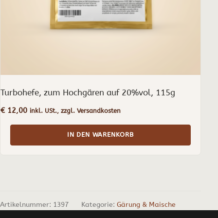
Turbohefe, zum Hochgären auf 20%vol, 115g
€
12,00
inkl. USt., zzgl. Versandkosten
IN DEN WARENKORB
Artikelnummer:
1397
Kategorie:
Gärung & Maische