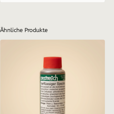
Ähnliche Produkte