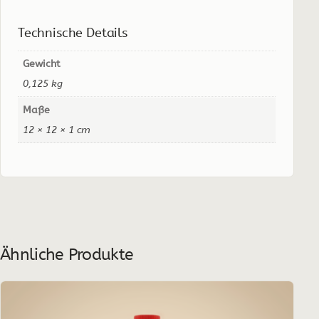
Technische Details
Gewicht
0,125 kg
Maße
12 × 12 × 1 cm
Ähnliche Produkte