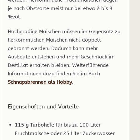
je nach Obstsorte meist nur bei etwa 2 bis 8
%vol.
Hochgradige Maischen müssen im Gegensatz zu
herkömmlichen Maischen nicht doppelt
gebrannt werden. Dadurch kann mehr
Ausbeute entstehen und mehr Geschmack im
Destillat erhalten bleiben. Weiterführende
Informationen dazu finden Sie im Buch
Schnapsbrennen als Hobby
.
Eigenschaften und Vorteile
115 g Turbohefe
für bis zu 100 Liter
Fruchtmaische oder 25 Liter Zuckerwasser