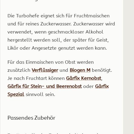
Die Turbohefe eignet sich für Fruchtmaischen
und für reines Zuckerwasser. Zuckerwasser wird
verwendet, wenn geschmackloser Alkohol
hergestellt werden soll, der später für Geist,
Likör oder Angesetzte genutzt werden kann.
Für das Einmaischen von Obst werden
zusätzlich
Verflüssiger
und
Biogen M
benötigt.
Je nach Fruchtart können
Gärfix Kernobst
,
Gärfix für Stein- und Beerenobst
oder
Gärfix
Spezial
sinnvoll sein.
Passendes Zubehör