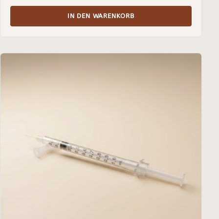
IN DEN WARENKORB