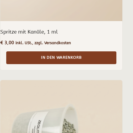
Spritze mit Kanüle, 1 ml
€
3,00
inkl. USt., zzgl. Versandkosten
IN DEN WARENKORB