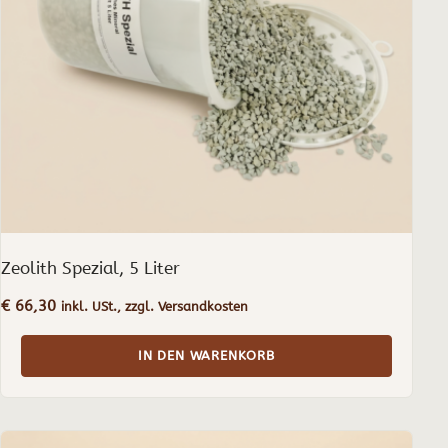
Zeolith Spezial, 5 Liter
€
66,30
inkl. USt., zzgl. Versandkosten
IN DEN WARENKORB