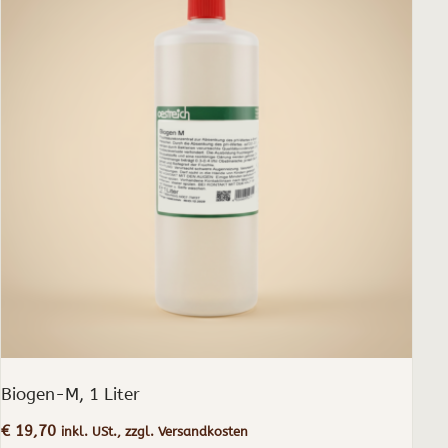
Biogen-M, 1 Liter
€
19,70
inkl. USt., zzgl. Versandkosten