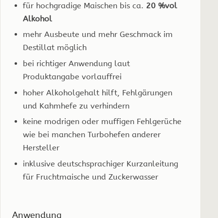
für hochgradige Maischen bis ca.
20 %vol
Alkohol
mehr Ausbeute und mehr Geschmack im
Destillat möglich
bei richtiger Anwendung laut
Produktangabe vorlauffrei
hoher Alkoholgehalt hilft, Fehlgärungen
und Kahmhefe zu verhindern
keine modrigen oder muffigen Fehlgerüche
wie bei manchen Turbohefen anderer
Hersteller
inklusive deutschsprachiger Kurzanleitung
für Fruchtmaische und Zuckerwasser
Anwendung