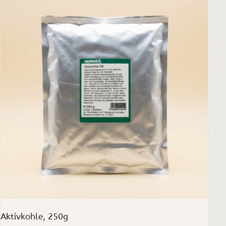
Aktivkohle, 250g